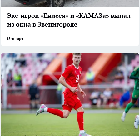
Экс-игрок «Енисея» и «КАМАЗа» выпал
из окна в Звенигороде
15 января