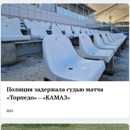
Полиция задержала судью матча
«Торпедо» – «КАМАЗ»
2025