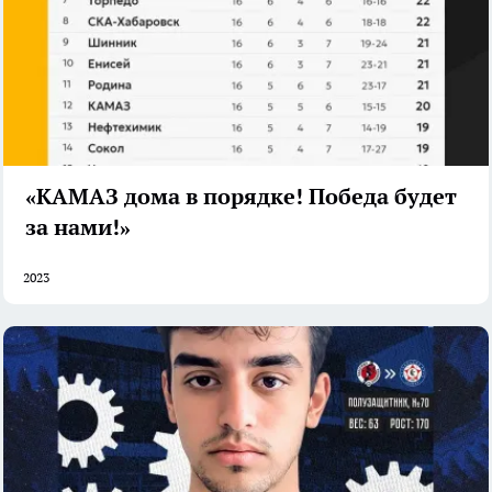
«КАМАЗ дома в порядке! Победа будет
за нами!»
2023