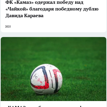
ФК «Камаз» одержал победу над
«Чайкой» благодаря победному дублю
Давида Караева
2025