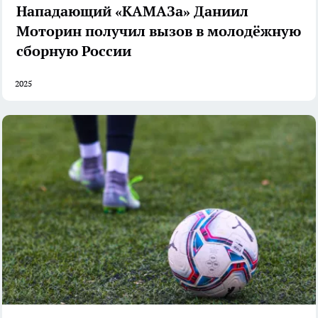
Нападающий «КАМАЗа» Даниил
Моторин получил вызов в молодёжную
сборную России
2025