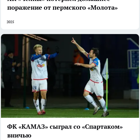
поражение от пермского «Молота»
2025
ФК «КАМАЗ» сыграл со «Спартаком»
вничью