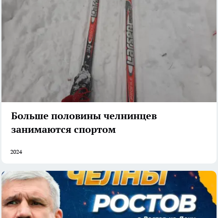
Больше половины челнинцев
занимаются спортом
2024