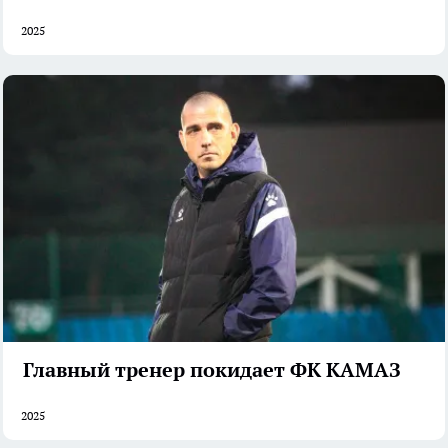
2025
Главный тренер покидает ФК КАМАЗ
2025