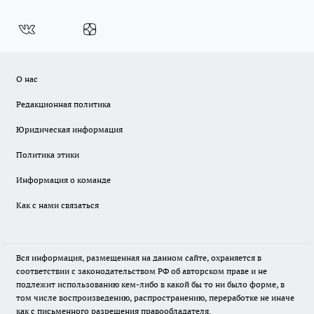
О нас
Редакционная политика
Юридическая информация
Политика этики
Информация о команде
Как с нами связаться
Вся информация, размещенная на данном сайте, охраняется в
соответствии с законодательством РФ об авторском праве и не
подлежит использованию кем-либо в какой бы то ни было форме, в
том числе воспроизведению, распространению, переработке не иначе
как с письменного разрешения правообладателя.