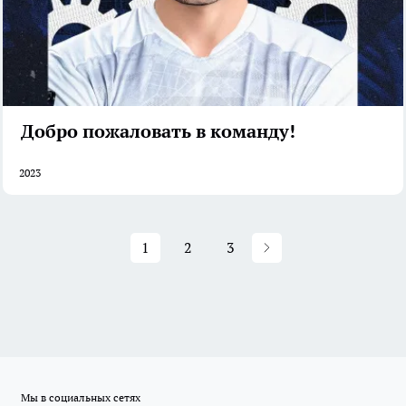
Добро пожаловать в команду!
2023
1
2
3
Мы в социальных сетях