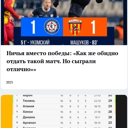
Ничья вместо победы: «Как же обидно
отдать такой матч. Но сыграли
отлично»»
2023