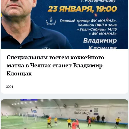
Специальным гостем хоккейного
матча в Челнах станет Владимир
Клонцак
2024