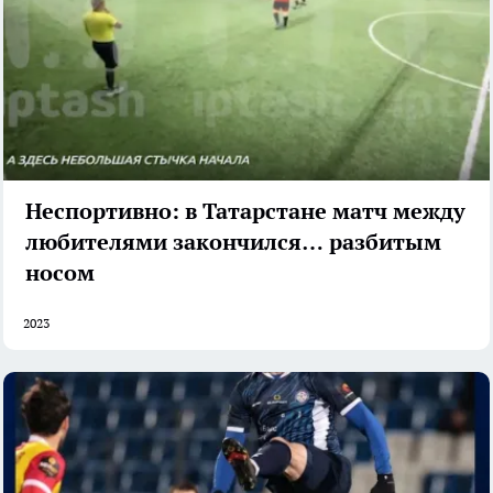
Неспортивно: в Татарстане матч между
любителями закончился… разбитым
носом
2023