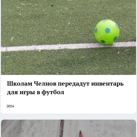
Школам Челнов передадут инвентарь
для игры в футбол
2024