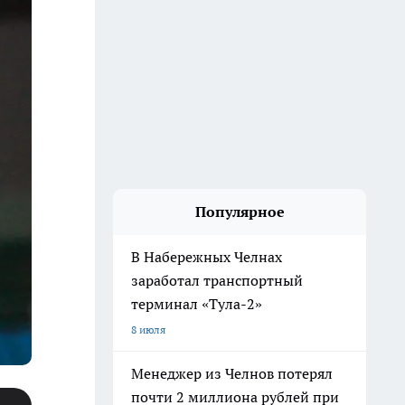
Популярное
В Набережных Челнах
заработал транспортный
терминал «Тула-2»
8 июля
Менеджер из Челнов потерял
почти 2 миллиона рублей при