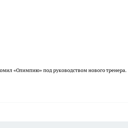
омил «Олимпию» под руководством нового тренера.