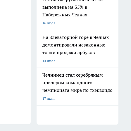
выполнена на 35% в
Набережных Челнах
16 июля
На Элеваторной горе в Челнах
демонтировали незаконные
точки продажи арбузов
14 июля
Челнинец стал серебряным
призером командного
чемпионата мира по тхэквондо
17 июля