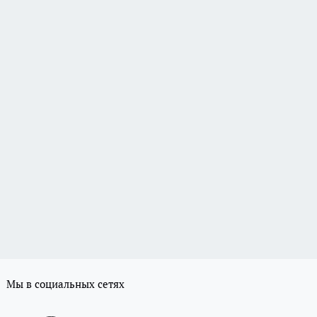
Мы в социальных сетях