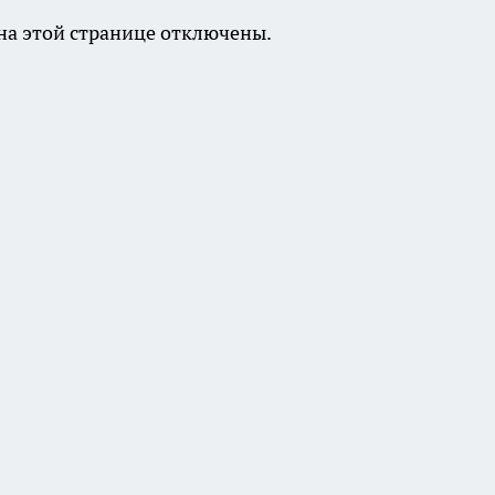
а этой странице отключены.