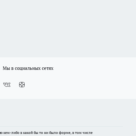
Мы в социальных сетях
ю кем-либо в какой бы то ни было форме, в том числе