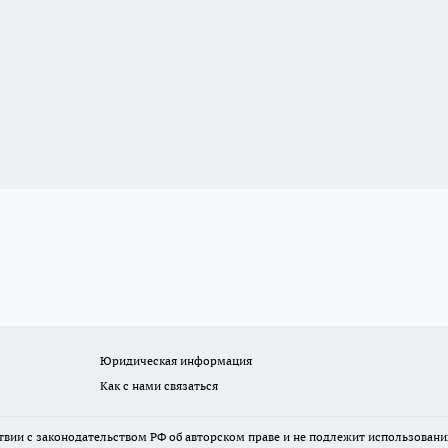
Юридическая информация
Как с нами связаться
твии с законодательством РФ об авторском праве и не подлежит использовани