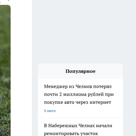
Популярное
Менеджер из Челнов потерял
почти 2 миллиона рублей при
покупке авто через интернет
9 июля
В Набережных Челнах начали
ремонтировать участок