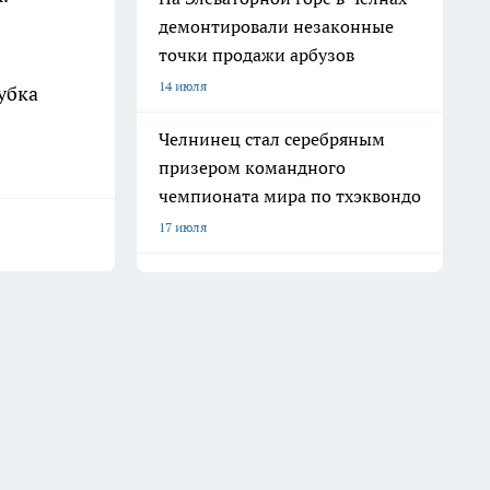
демонтировали незаконные
точки продажи арбузов
14 июля
убка
Челнинец стал серебряным
призером командного
чемпионата мира по тхэквондо
17 июля