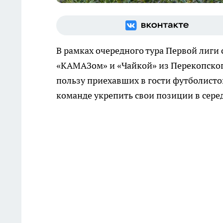
В рамках очередного тура Первой лиг
«КАМАЗом» и «Чайкой» из Перекопского
пользу приехавших в гости футболисто
команде укрепить свои позиции в сере