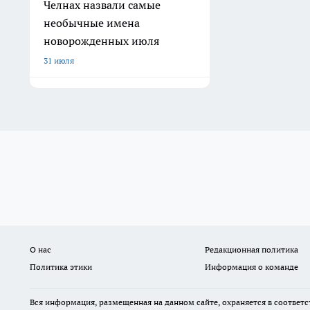
Челнах назвали самые
необычные имена
новорожденных июля
31 июля
О нас
Редакционная политика
Политика этики
Информация о команде
Вся информация, размещенная на данном сайте, охраняется в соответс