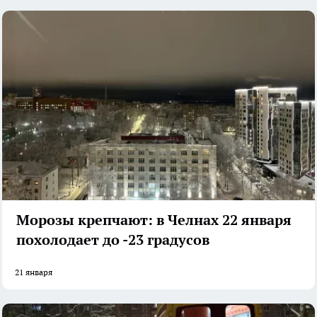
Морозы крепчают: в Челнах 22 января
похолодает до -23 градусов
21 января