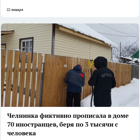
22 января
Челнинка фиктивно прописала в доме
70 иностранцев, беря по 3 тысячи с
человека