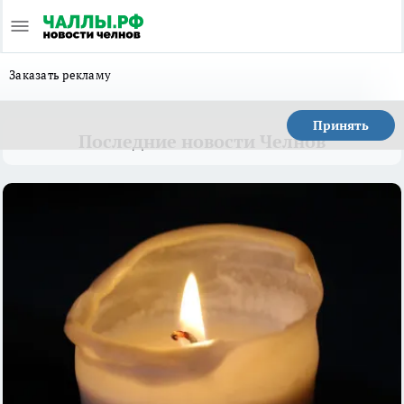
Заказать рекламу
Принять
Последние новости Челнов