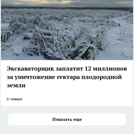
Экскаваторщик заплатит 12 миллионов
за уничтожение гектара плодородной
земли
21 января
Показать еще