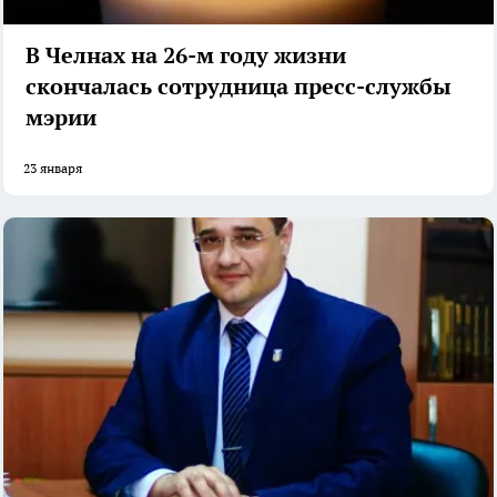
В Челнах на 26-м году жизни
скончалась сотрудница пресс-службы
мэрии
23 января