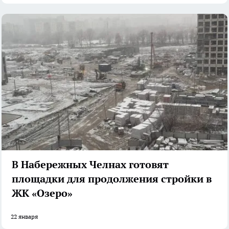
В Набережных Челнах готовят
площадки для продолжения стройки в
ЖК «Озеро»
22 января