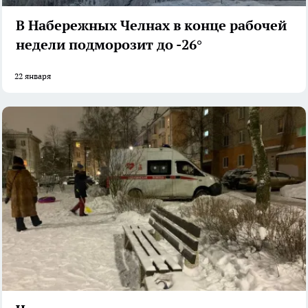
В Набережных Челнах в конце рабочей
недели подморозит до -26°
22 января