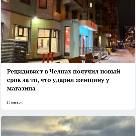
Рецидивист в Челнах получил новый
срок за то, что ударил женщину у
магазина
21 января