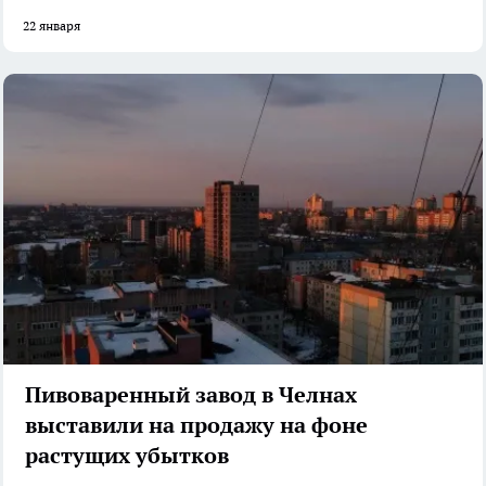
22 января
Пивоваренный завод в Челнах
выставили на продажу на фоне
растущих убытков