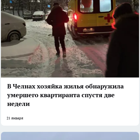
В Челнах хозяйка жилья обнаружила
умершего квартиранта спустя две
недели
21 января