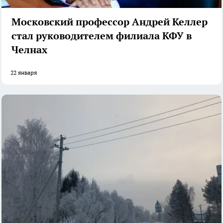
Московский профессор Андрей Келлер
стал руководителем филиала КФУ в
Челнах
22 января