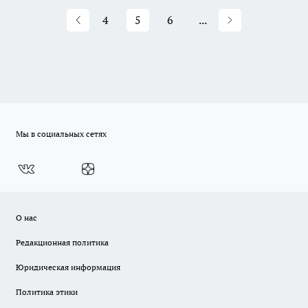
4
5
6
...
Мы в социальных сетях
О нас
Редакционная политика
Юридическая информация
Политика этики