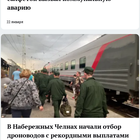
аварию
22 января
В Набережных Челнах начали отбор
дроноводов с рекордными выплатами