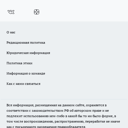
О нас
Редакционная политика
Юридическая информация
Политика этики
Информация о команде
Как с нами связаться
Вся информация, размещенная на данном сайте, охраняется в
соответствии с законодательством РФ об авторском праве и не
подлежит использованию кем-либо в какой бы то ни было форме, в
том числе воспроизведению, распространению, переработке не иначе
как с письменного разрешения правообладателя.