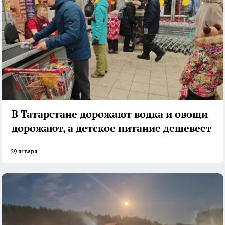
В Татарстане дорожают водка и овощи
дорожают, а детское питание дешевеет
29 января