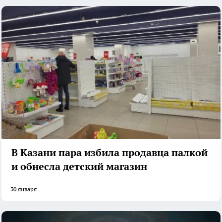
В Казани пара избила продавца палкой
и обнесла детский магазин
30 января