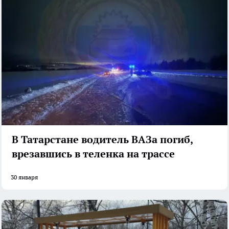
В Татарстане водитель ВАЗа погиб,
врезавшись в теленка на трассе
30 января