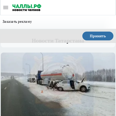
Заказать рекламу
Принять
Новости Татарстана