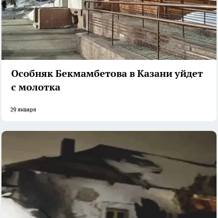
Особняк Бекмамбетова в Казани уйдет
с молотка
29 января