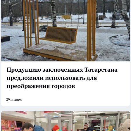
Продукцию заключенных Татарстана
предложили использовать для
преображения городов
29 января