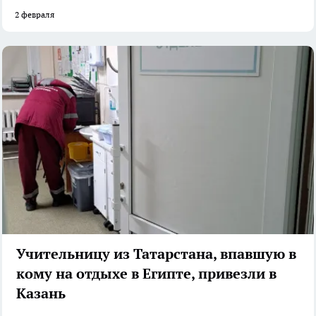
2 февраля
Учительницу из Татарстана, впавшую в
кому на отдыхе в Египте, привезли в
Казань