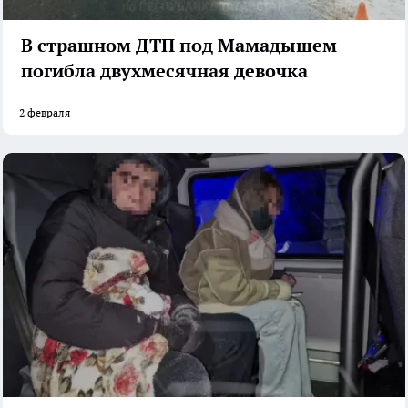
В страшном ДТП под Мамадышем
погибла двухмесячная девочка
2 февраля