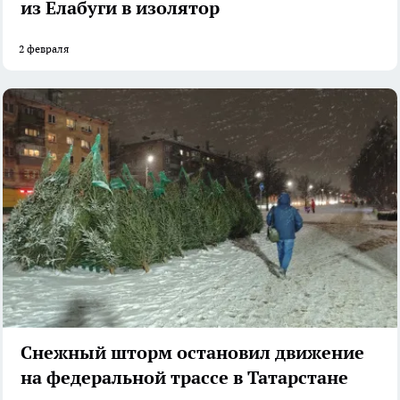
из Елабуги в изолятор
2 февраля
Снежный шторм остановил движение
на федеральной трассе в Татарстане