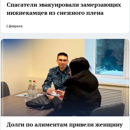
Спасатели эвакуировали замерзающих
нижнекамцев из снежного плена
2 февраля
Долги по алиментам привели женщину