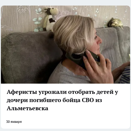
Аферисты угрожали отобрать детей у
дочери погибшего бойца СВО из
Альметьевска
30 января