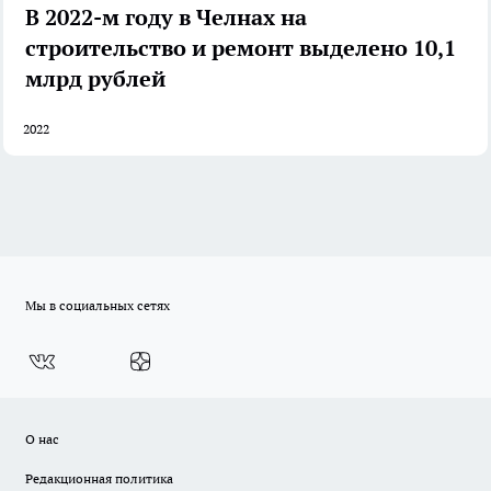
В 2022-м году в Челнах на
строительство и ремонт выделено 10,1
млрд рублей
2022
Мы в социальных сетях
О нас
Редакционная политика