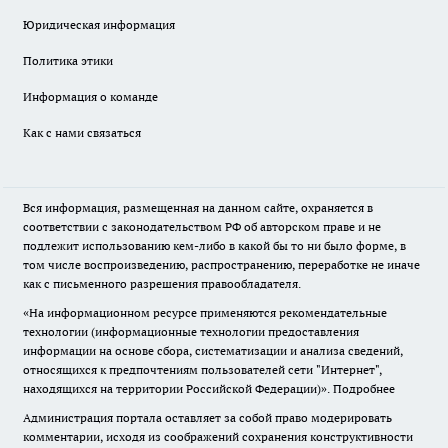
Юридическая информация
Политика этики
Информация о команде
Как с нами связаться
Вся информация, размещенная на данном сайте, охраняется в
соответствии с законодательством РФ об авторском праве и не
подлежит использованию кем-либо в какой бы то ни было форме, в
том числе воспроизведению, распространению, переработке не иначе
как с письменного разрешения правообладателя.
«На информационном ресурсе применяются рекомендательные
технологии (информационные технологии предоставления
информации на основе сбора, систематизации и анализа сведений,
относящихся к предпочтениям пользователей сети "Интернет",
находящихся на территории Российской Федерации)».
Подробнее
Администрация портала оставляет за собой право модерировать
комментарии, исходя из соображений сохранения конструктивности