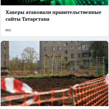
Хакеры атаковали правительственные
сайты Татарстана
2022