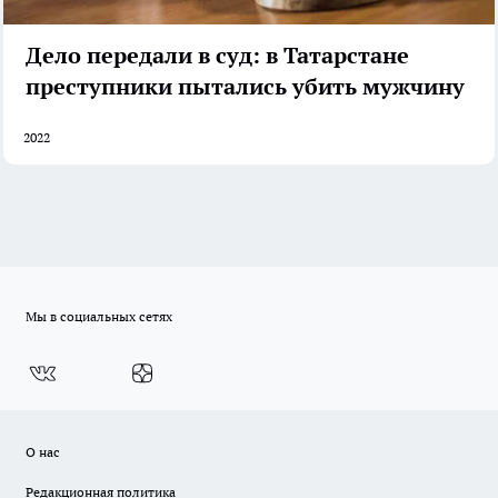
Дело передали в суд: в Татарстане
преступники пытались убить мужчину
2022
Мы в социальных сетях
О нас
Редакционная политика