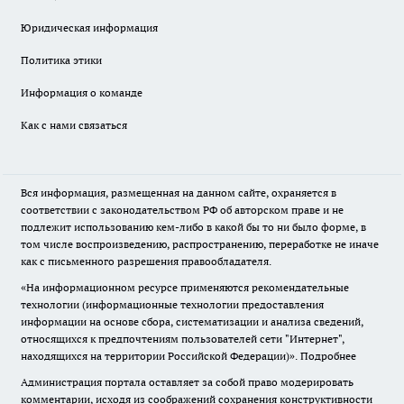
Юридическая информация
Политика этики
Информация о команде
Как с нами связаться
Вся информация, размещенная на данном сайте, охраняется в
соответствии с законодательством РФ об авторском праве и не
подлежит использованию кем-либо в какой бы то ни было форме, в
том числе воспроизведению, распространению, переработке не иначе
как с письменного разрешения правообладателя.
«На информационном ресурсе применяются рекомендательные
технологии (информационные технологии предоставления
информации на основе сбора, систематизации и анализа сведений,
относящихся к предпочтениям пользователей сети "Интернет",
находящихся на территории Российской Федерации)».
Подробнее
Администрация портала оставляет за собой право модерировать
комментарии, исходя из соображений сохранения конструктивности