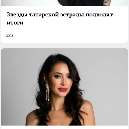
Звезды татарской эстрады подводят
итоги
2022