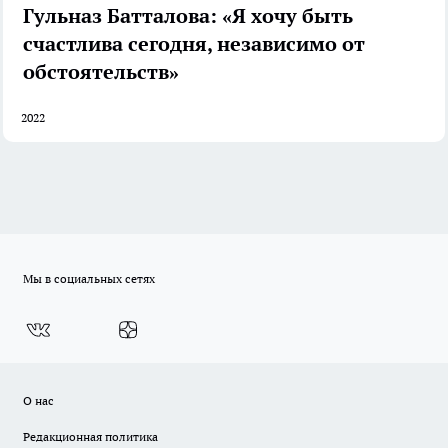
Гульназ Батталова: «Я хочу быть
счастлива сегодня, независимо от
обстоятельств»
2022
Мы в социальных сетях
О нас
Редакционная политика