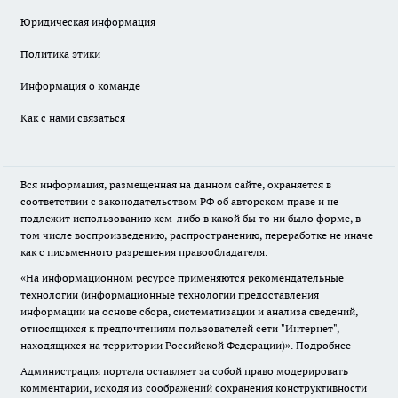
Юридическая информация
Политика этики
Информация о команде
Как с нами связаться
Вся информация, размещенная на данном сайте, охраняется в
соответствии с законодательством РФ об авторском праве и не
подлежит использованию кем-либо в какой бы то ни было форме, в
том числе воспроизведению, распространению, переработке не иначе
как с письменного разрешения правообладателя.
«На информационном ресурсе применяются рекомендательные
технологии (информационные технологии предоставления
информации на основе сбора, систематизации и анализа сведений,
относящихся к предпочтениям пользователей сети "Интернет",
находящихся на территории Российской Федерации)».
Подробнее
Администрация портала оставляет за собой право модерировать
комментарии, исходя из соображений сохранения конструктивности