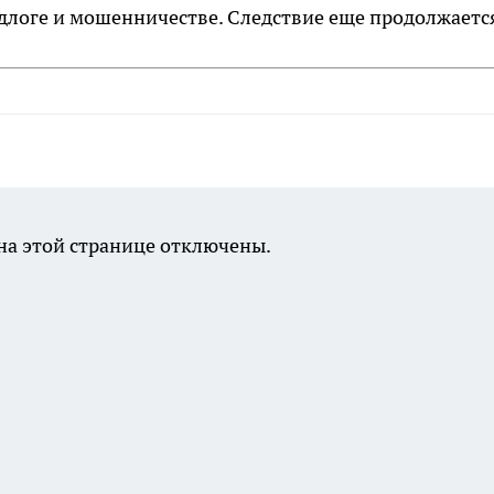
одлоге и мошенничестве. Следствие еще продолжаетс
а этой странице отключены.