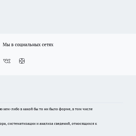
Мы в социальных сетях
ю кем-либо в какой бы то ни было форме, в том числе
а, систематизации и анализа сведений, относящихся к