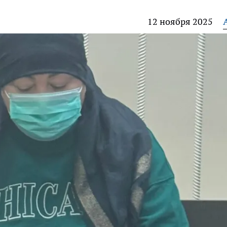
12 ноября 2025