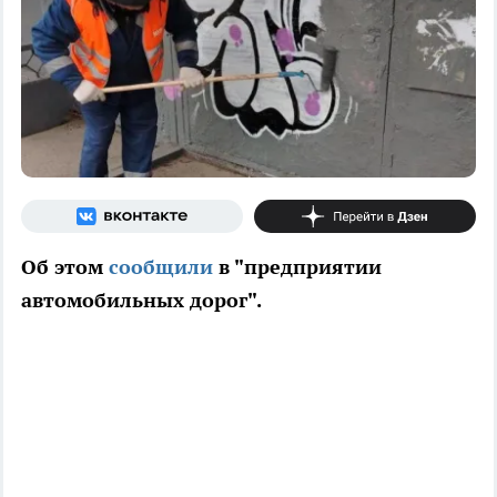
Об этом
сообщили
в "предприятии
автомобильных дорог".