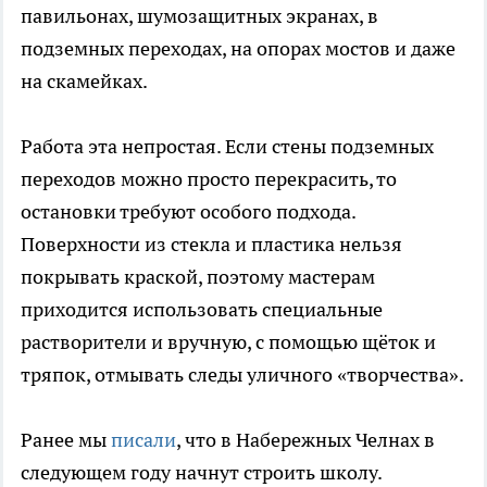
павильонах, шумозащитных экранах, в
подземных переходах, на опорах мостов и даже
на скамейках.
Работа эта непростая. Если стены подземных
переходов можно просто перекрасить, то
остановки требуют особого подхода.
Поверхности из стекла и пластика нельзя
покрывать краской, поэтому мастерам
приходится использовать специальные
растворители и вручную, с помощью щёток и
тряпок, отмывать следы уличного «творчества».
Ранее мы
писали
, что в Набережных Челнах в
следующем году начнут строить школу.