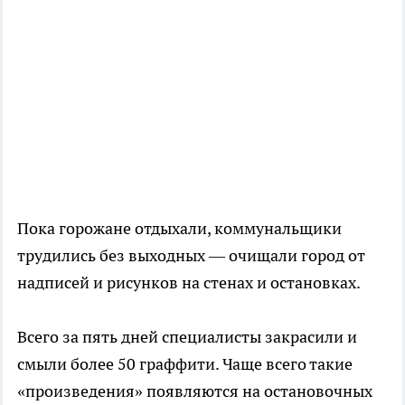
Пока горожане отдыхали, коммунальщики
трудились без выходных — очищали город от
надписей и рисунков на стенах и остановках.
Всего за пять дней специалисты закрасили и
смыли более 50 граффити. Чаще всего такие
«произведения» появляются на остановочных