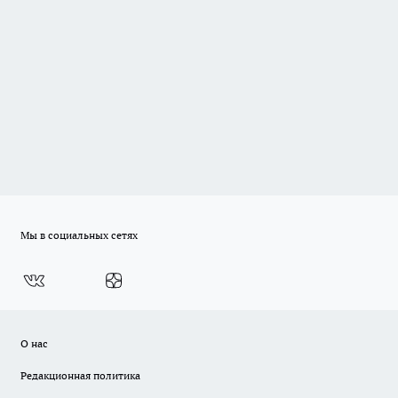
Мы в социальных сетях
О нас
Редакционная политика