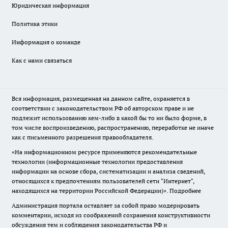
Юридическая информация
Политика этики
Информация о команде
Как с нами связаться
Вся информация, размещенная на данном сайте, охраняется в
соответствии с законодательством РФ об авторском праве и не
подлежит использованию кем-либо в какой бы то ни было форме, в
том числе воспроизведению, распространению, переработке не иначе
как с письменного разрешения правообладателя.
«На информационном ресурсе применяются рекомендательные
технологии (информационные технологии предоставления
информации на основе сбора, систематизации и анализа сведений,
относящихся к предпочтениям пользователей сети "Интернет",
находящихся на территории Российской Федерации)».
Подробнее
Администрация портала оставляет за собой право модерировать
комментарии, исходя из соображений сохранения конструктивности
обсуждения тем и соблюдения законодательства РФ и