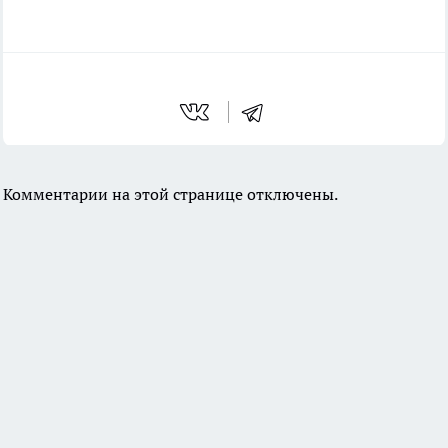
Комментарии на этой странице отключены.