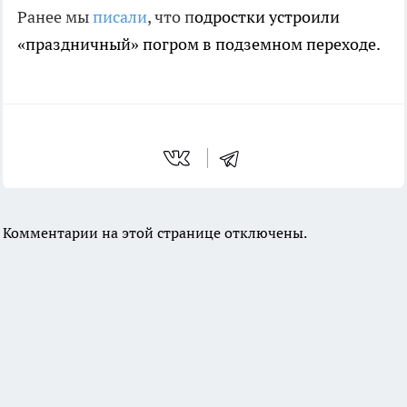
Ранее мы
писали
, что п
одростки устроили
«праздничный» погром в подземном переходе.
Комментарии на этой странице отключены.