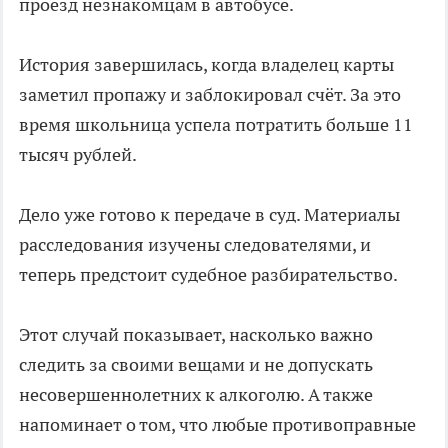
проезд незнакомцам в автобусе.
История завершилась, когда владелец карты
заметил пропажу и заблокировал счёт. За это
время школьница успела потратить больше 11
тысяч рублей.
Дело уже готово к передаче в суд. Материалы
расследования изучены следователями, и
теперь предстоит судебное разбирательство.
Этот случай показывает, насколько важно
следить за своими вещами и не допускать
несовершеннолетних к алкоголю. А также
напоминает о том, что любые противоправные