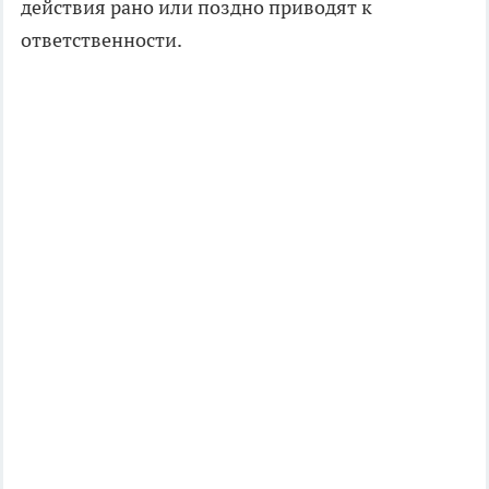
действия рано или поздно приводят к
ответственности.