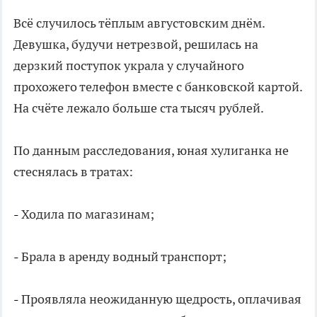
Всё случилось тёплым августовским днём.
Девушка, будучи нетрезвой, решилась на
дерзкий поступок украла у случайного
прохожего телефон вместе с банковской картой.
На счёте лежало больше ста тысяч рублей.
По данным расследования, юная хулиганка не
стеснялась в тратах:
-
Ходила по магазинам;
-
Брала в аренду водный транспорт;
-
Проявляла неожиданную щедрость, оплачивая