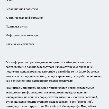
О нас
Редакционная политика
Юридическая информация
Политика этики
Информация о команде
Как с нами связаться
Вся информация, размещенная на данном сайте, охраняется в
соответствии с законодательством РФ об авторском праве и не
подлежит использованию кем-либо в какой бы то ни было форме, в
том числе воспроизведению, распространению, переработке не иначе
как с письменного разрешения правообладателя.
«На информационном ресурсе применяются рекомендательные
технологии (информационные технологии предоставления
информации на основе сбора, систематизации и анализа сведений,
относящихся к предпочтениям пользователей сети "Интернет",
находящихся на территории Российской Федерации)».
Подробнее