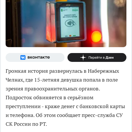
Громкая история развернулась в Набережных
Челнах, где 15-летняя девушка попала в поле
зрения правоохранительных органов.
Подросток обвиняется в серьёзном
преступлении - краже денег с банковской карты
и телефона. Об этом сообщает пресс-служба СУ
СК России по РТ.