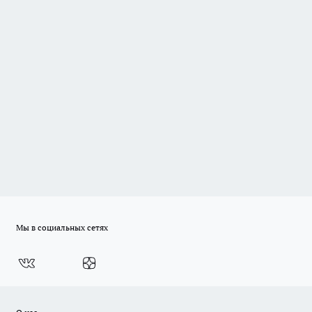
Мы в социальных сетях