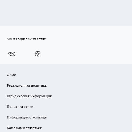
Мы в социальных сетях
О нас
Редакционная политика
Юридическая информация
Политика этики
Информация о команде
Как с нами связаться