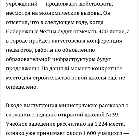
учреждений — продолжают действовать,
несмотря на экономические вызовы. Он
отметил, что в следующем году, когда
Набережные Челны будут отмечать 400‑летие, а
в городе пройдёт августовская конференция
педагогов, работы по обновлению
образовательной инфраструктуры будут
продолжены. На данный момент конкретное
место для строительства новой школы ещё не
определено.
В ходе выступления министр также рассказал о
ситуации с недавно открытой школой № 39.
Учебное заведение рассчитано на 1 224 места,
однако уже принимает около 1 600 учащихся —