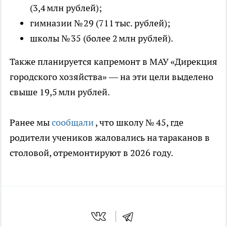
(3,4 млн рублей);
гимназии № 29 (711 тыс. рублей);
школы № 35 (более 2 млн рублей).
Также планируется капремонт в МАУ «Дирекция
городского хозяйства» — на эти цели выделено
свыше 19,5 млн рублей.
Ранее мы
сообщали
, что школу № 45, где
родители учеников жаловались на тараканов в
столовой, отремонтируют в 2026 году.