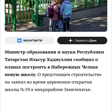
Министр образования и науки Республики
Татарстан Ильсур Хадиуллин сообщил о
планах построить в Набережных Челнах
новую школу.
О предстоящем строительстве
он заявил во время церемонии открытия
школы № 39 в микрорайоне Замелекесье.