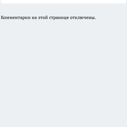
Комментарии на этой странице отключены.