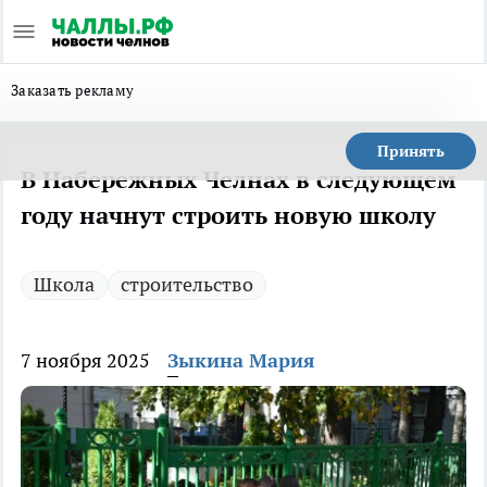
Заказать рекламу
Принять
В Набережных Челнах в следующем
году начнут строить новую школу
Школа
строительство
7 ноября 2025
Зыкина Мария