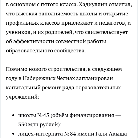
в основном с пятого класса. Хадиуллин отметил,
что высокая заполняемость школы и открытие
профильных классов привлекают и педагогов, и
учеников, и их родителей, что свидетельствует
об эффективности совместной работы
образовательного сообщества.
Помимо нового строительства, в следующем
году в Набережных Челнах запланирован
капитальный ремонт ряда образовательных
учреждений:
школы № 45 (объём финансирования —
330 млн рублей);
лицея‑интерната № 84 имени Гали Акыша