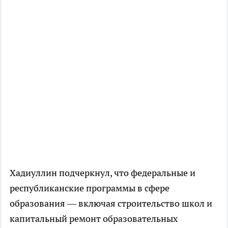
Хадиуллин подчеркнул, что федеральные и
республиканские программы в сфере
образования — включая строительство школ и
капитальный ремонт образовательных