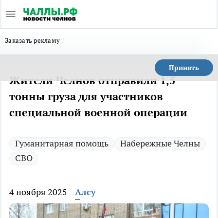
Заказать рекламу
Принять
Жители Челнов отправили 1,5
тонны груза для участников
специальной военной операции
Гуманитарная помощь
Набережные Челны
СВО
4 ноября 2025
Алсу