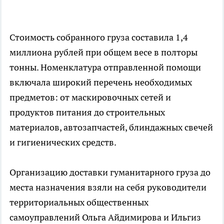
Стоимость собранного груза составила 1,4
миллиона рублей при общем весе в полторы
тонны. Номенклатура отправленной помощи
включала широкий перечень необходимых
предметов: от маскировочных сетей и
продуктов питания до строительных
материалов, автозапчастей, блиндажных свечей
и гигиенических средств.
Организацию доставки гуманитарного груза до
места назначения взяли на себя руководители
территориальных общественных
самоуправлений Ольга Айдимирова и Ильгиз