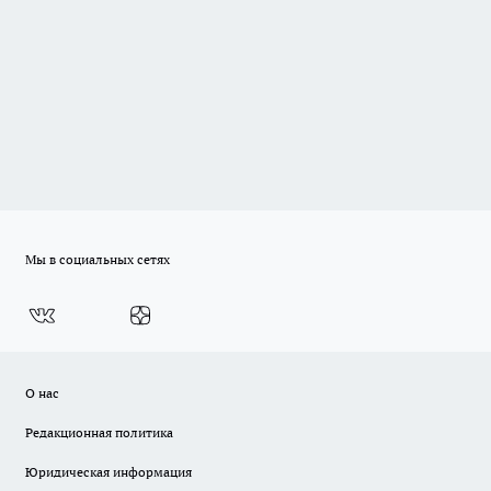
Мы в социальных сетях
О нас
Редакционная политика
Юридическая информация