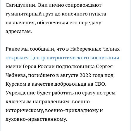
Сагидуллин. Они лично сопровождают
гуманитарный груз до конечного пункта
назначения, обеспечивая его передачу
адресатам.
Ранее мы сообщали, что в Набережных Челнах
открылся Центр патриотического воспитания
имени Героя России подполковника Сергея
Чебнева, погибшего в августе 2022 года под
Курском в качестве добровольца на СВО.
Учреждение будет работать по сразу по трем
ключевым направлениям: военно-
историческому, военно-прикладному и
духовно-нравственному.