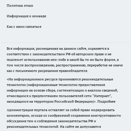
Политика этики
Информация о команде
Как с нами связаться
Вся информация, размещенная на данном сайте, охраняется в
соответствии с законодательством РФ об авторском праве и не
подлежит использованию кем-либо в какой бы то ни было форме, в
том числе воспроизведению, распространению, переработке не иначе
как с письменного разрешения правообладателя.
«На информационном ресурсе применяются рекомендательные
технологии (информационные технологии предоставления
информации на основе сбора, систематизации и анализа сведений,
относящихся к предпочтениям пользователей сети "Интернет",
находящихся на территории Российской Федерации)».
Подробнее
Администрация портала оставляет за собой право модерировать
комментарии, исходя из соображений сохранения конструктивности
обсуждения тем и соблюдения законодательства РФ и
рекомендательных технологий. На сайте не допускаются