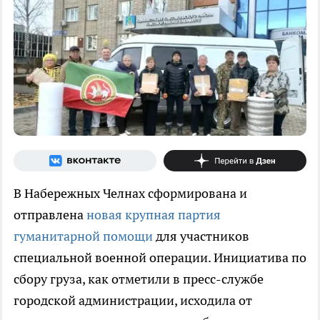
В Набережных Челнах сформирована и
отправлена
новая крупная партия
гуманитарной помощи
для участников
специальной военной операции. Инициатива по
сбору груза, как отметили в пресс-службе
городской администрации, исходила от