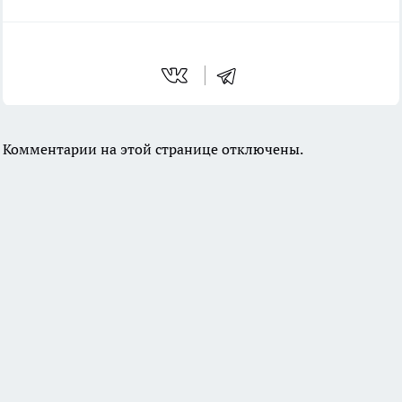
Комментарии на этой странице отключены.