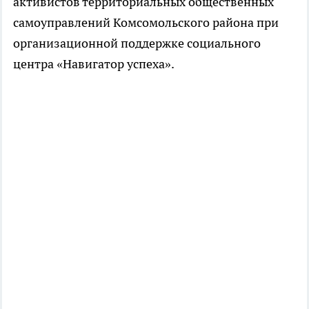
активистов территориальных общественных
самоуправлений Комсомольского района при
организационной поддержке социального
центра «Навигатор успеха».