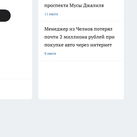
проспекта Мусы Джалиля
11 июля
Менеджер из Челнов потерял
почти 2 миллиона рублей при
покупке авто через интернет
9 июля