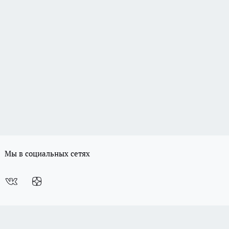
Мы в социальных сетях