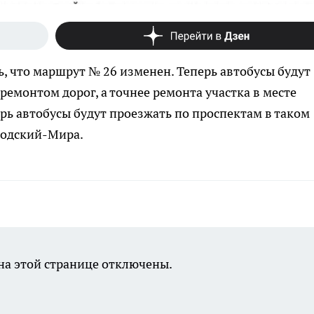
ь, что маршрут № 26 изменен. Теперь автобусы будут
 ремонтом дорог, а точнее ремонта участка в месте
ь автобусы будут проезжать по проспектам в таком
водский-Мира.
а этой странице отключены.