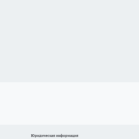
Юридическая информация