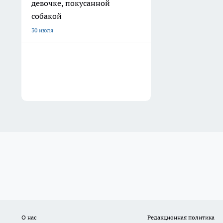
девочке, покусанной
собакой
30 июля
О нас
Редакционная политика