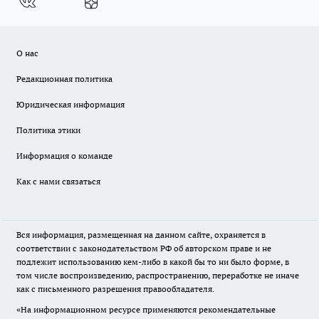
О нас
Редакционная политика
Юридическая информация
Политика этики
Информация о команде
Как с нами связаться
Вся информация, размещенная на данном сайте, охраняется в
соответствии с законодательством РФ об авторском праве и не
подлежит использованию кем-либо в какой бы то ни было форме, в
том числе воспроизведению, распространению, переработке не иначе
как с письменного разрешения правообладателя.
«На информационном ресурсе применяются рекомендательные