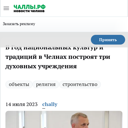
Заказать рекламу
Принять
В Год национальных культур и
традиций в Челнах построят три
духовных учреждения
объекты
религия
строительство
14 июля 2023
chally