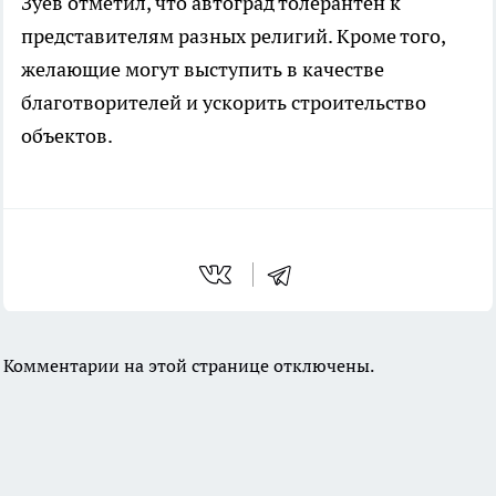
Зуев отметил, что автоград толерантен к
представителям разных религий. Кроме того,
желающие могут выступить в качестве
благотворителей и ускорить строительство
объектов.
Комментарии на этой странице отключены.