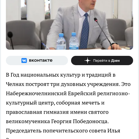
В Год национальных культур и традиций в
Челнах построят три духовных учреждения. Это
Набережночелнинский Еврейский религиозно-
культурный центр, соборная мечеть и
православная гимназия имени святого
великомученика Георгия Победоносца.
Председатель попечительского совета Илья