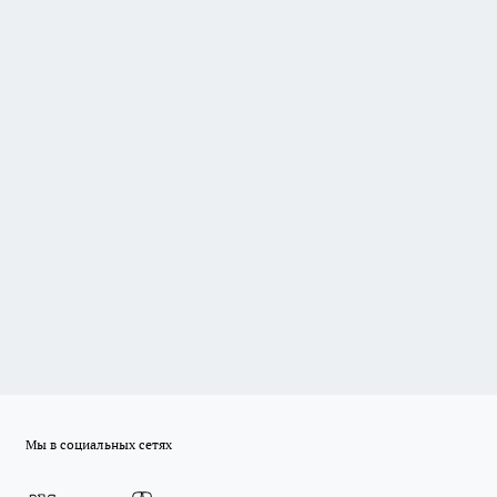
Мы в социальных сетях