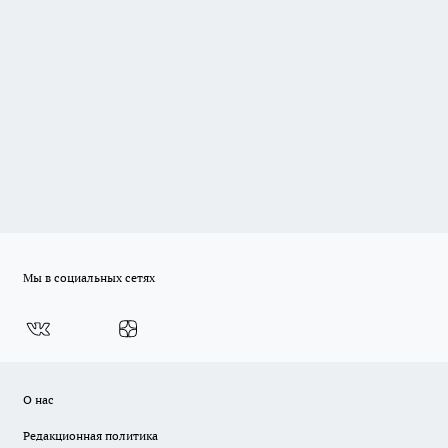
Мы в социальных сетях
О нас
Редакционная политика