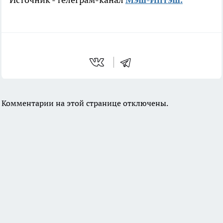
Комментарии на этой странице отключены.