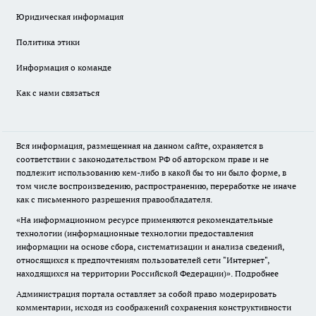
Юридическая информация
Политика этики
Информация о команде
Как с нами связаться
Вся информация, размещенная на данном сайте, охраняется в
соответствии с законодательством РФ об авторском праве и не
подлежит использованию кем-либо в какой бы то ни было форме, в
том числе воспроизведению, распространению, переработке не иначе
как с письменного разрешения правообладателя.
«На информационном ресурсе применяются рекомендательные
технологии (информационные технологии предоставления
информации на основе сбора, систематизации и анализа сведений,
относящихся к предпочтениям пользователей сети "Интернет",
находящихся на территории Российской Федерации)».
Подробнее
Администрация портала оставляет за собой право модерировать
комментарии, исходя из соображений сохранения конструктивности