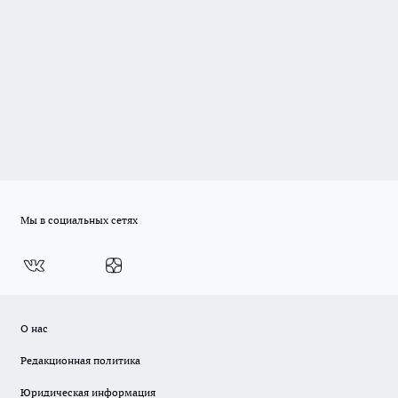
Мы в социальных сетях
О нас
Редакционная политика
Юридическая информация