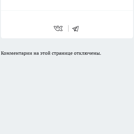
Комментарии на этой странице отключены.