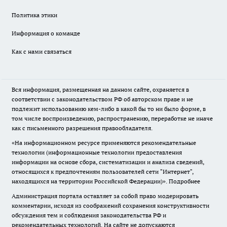
Политика этики
Информация о команде
Как с нами связаться
Вся информация, размещенная на данном сайте, охраняется в
соответствии с законодательством РФ об авторском праве и не
подлежит использованию кем-либо в какой бы то ни было форме, в
том числе воспроизведению, распространению, переработке не иначе
как с письменного разрешения правообладателя.
«На информационном ресурсе применяются рекомендательные
технологии (информационные технологии предоставления
информации на основе сбора, систематизации и анализа сведений,
относящихся к предпочтениям пользователей сети "Интернет",
находящихся на территории Российской Федерации)».
Подробнее
Администрация портала оставляет за собой право модерировать
комментарии, исходя из соображений сохранения конструктивности
обсуждения тем и соблюдения законодательства РФ и
рекомендательных технологий. На сайте не допускаются