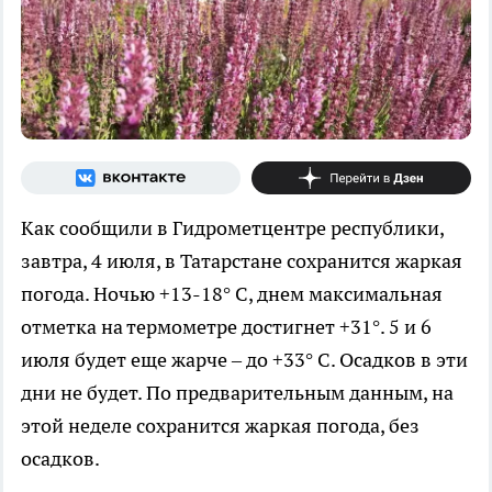
Как сообщили в Гидрометцентре республики,
завтра, 4 июля, в Татарстане сохранится жаркая
погода. Ночью +13-18° С, днем максимальная
отметка на термометре достигнет +31°. 5 и 6
июля будет еще жарче – до +33° С. Осадков в эти
дни не будет. По предварительным данным, на
этой неделе сохранится жаркая погода, без
осадков.