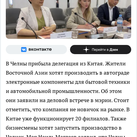
В Челны прибыла делегация из Китая. Жители
Восточной Азии хотят производить в автограде
электронные компоненты для бытовой техники
и автомобильной промышленности. Об этом
они заявили на деловой встрече в мэрии. Стоит
отметить, что компания не новичок на рынке. В
Китае уже функционирует 20 филиалов. Также
бизнесмены хотят запустить производство в
Челнах. Мэр Наиль Магдеев заявил, что Челны –