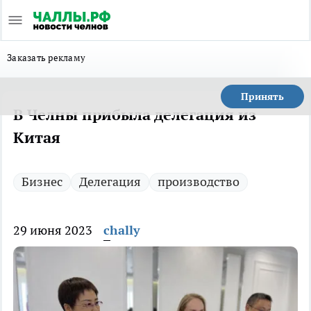
Заказать рекламу
Принять
В Челны прибыла делегация из
Китая
Бизнес
Делегация
производство
29 июня 2023
chally