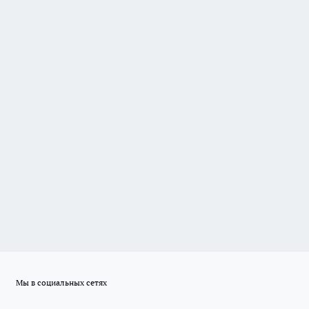
Мы в социальных сетях