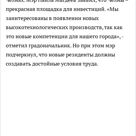
прекрасная площадка для инвестиций. «Мы
заинтересованы в появлении новых
высокотехнологических производств, так как
это новые компетенции для нашего города», -
отметил градоначальник. Но при этом мэр
подчеркнул, что новые резиденты должны
создавать достойные условия труда.