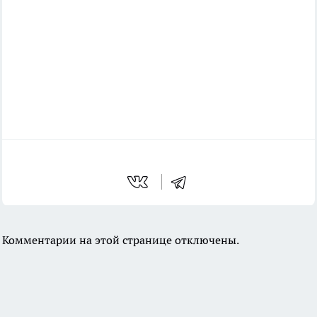
Комментарии на этой странице отключены.