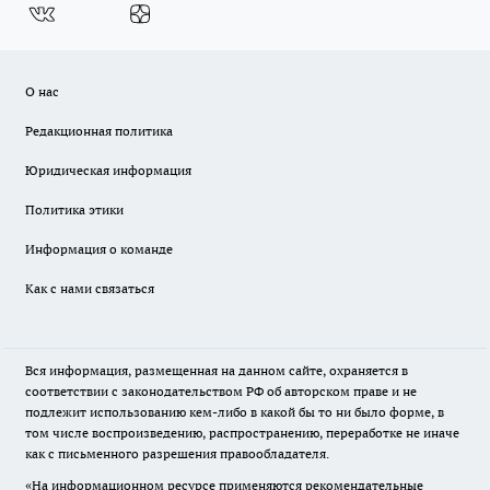
О нас
Редакционная политика
Юридическая информация
Политика этики
Информация о команде
Как с нами связаться
Вся информация, размещенная на данном сайте, охраняется в
соответствии с законодательством РФ об авторском праве и не
подлежит использованию кем-либо в какой бы то ни было форме, в
том числе воспроизведению, распространению, переработке не иначе
как с письменного разрешения правообладателя.
«На информационном ресурсе применяются рекомендательные