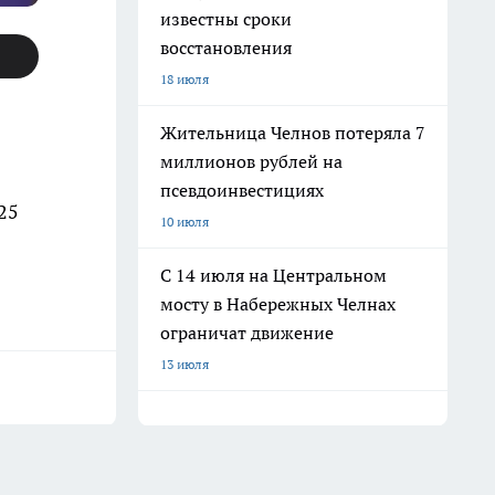
известны сроки
восстановления
18 июля
Жительница Челнов потеряла 7
миллионов рублей на
псевдоинвестициях
25
10 июля
С 14 июля на Центральном
мосту в Набережных Челнах
ограничат движение
13 июля