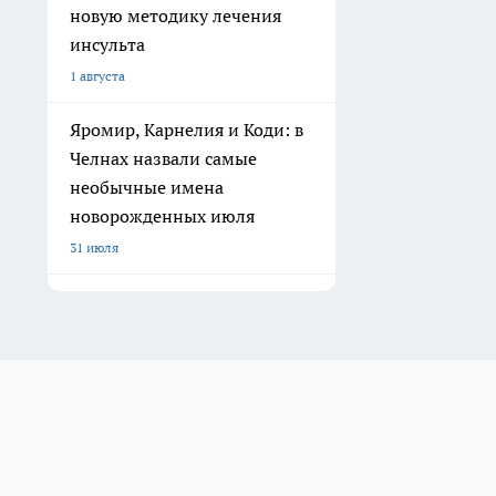
новую методику лечения
инсульта
1 августа
Яромир, Карнелия и Коди: в
Челнах назвали самые
необычные имена
новорожденных июля
31 июля