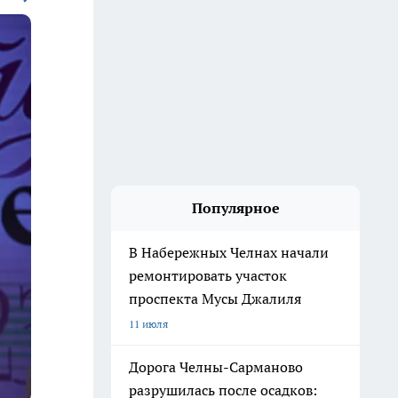
Популярное
В Набережных Челнах начали
ремонтировать участок
проспекта Мусы Джалиля
11 июля
Дорога Челны-Сарманово
разрушилась после осадков: