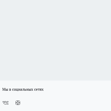
Мы в социальных сетях