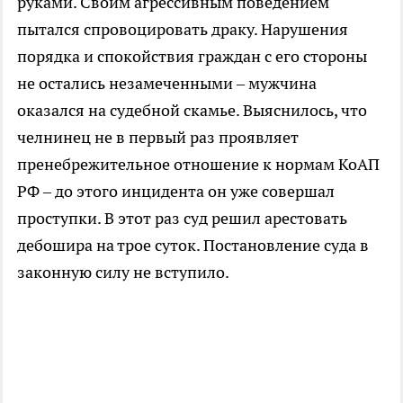
руками. Своим агрессивным поведением
пытался спровоцировать драку. Нарушения
порядка и спокойствия граждан с его стороны
не остались незамеченными – мужчина
оказался на судебной скамье. Выяснилось, что
челнинец не в первый раз проявляет
пренебрежительное отношение к нормам КоАП
РФ – до этого инцидента он уже совершал
проступки. В этот раз суд решил арестовать
дебошира на трое суток. Постановление суда в
законную силу не вступило.