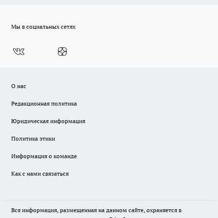
Мы в социальных сетях
О нас
Редакционная политика
Юридическая информация
Политика этики
Информация о команде
Как с нами связаться
Вся информация, размещенная на данном сайте, охраняется в