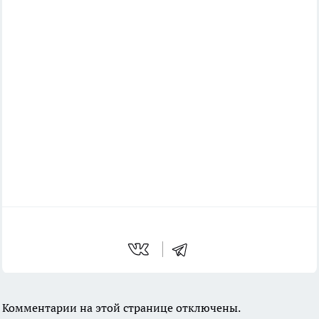
Комментарии на этой странице отключены.