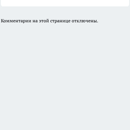
Комментарии на этой странице отключены.