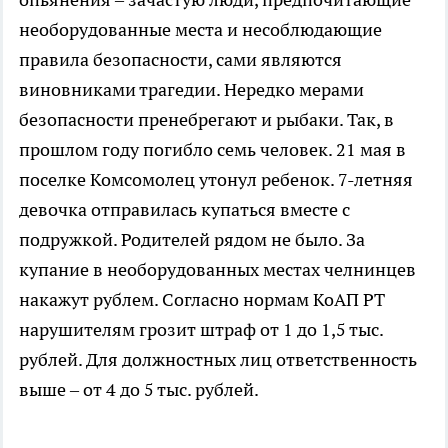
необорудованные места и несоблюдающие
правила безопасности, сами являются
виновниками трагедии. Нередко мерами
безопасности пренебрегают и рыбаки. Так, в
прошлом году погибло семь человек. 21 мая в
поселке Комсомолец утонул ребенок. 7-летняя
девочка отправилась купаться вместе с
подружкой. Родителей рядом не было. За
купание в необорудованных местах челнинцев
накажут рублем. Согласно нормам КоАП РТ
нарушителям грозит штраф от 1 до 1,5 тыс.
рублей. Для должностных лиц ответственность
выше – от 4 до 5 тыс. рублей.