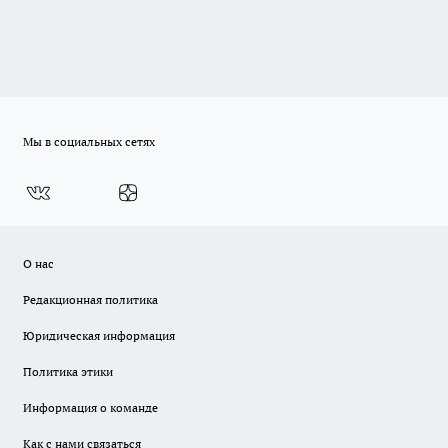
Мы в социальных сетях
О нас
Редакционная политика
Юридическая информация
Политика этики
Информация о команде
Как с нами связаться