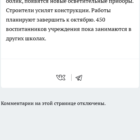
облик, появятся новые осветительные приборы.
Строители усилят конструкции. Работы
планируют завершить к октябрю. 450
воспитанников учреждения пока занимаются в
других школах.
Комментарии на этой странице отключены.