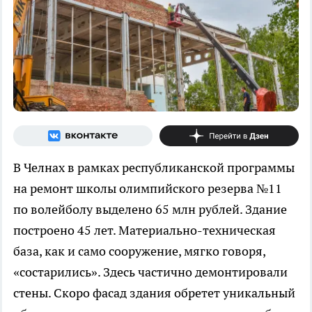
В Челнах в рамках республиканской программы
на ремонт школы олимпийского резерва №11
по волейболу выделено 65 млн рублей. Здание
построено 45 лет. Материально-техническая
база, как и само сооружение, мягко говоря,
«состарились». Здесь частично демонтировали
стены. Скоро фасад здания обретет уникальный