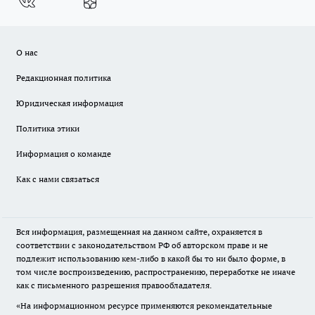
О нас
Редакционная политика
Юридическая информация
Политика этики
Информация о команде
Как с нами связаться
Вся информация, размещенная на данном сайте, охраняется в
соответствии с законодательством РФ об авторском праве и не
подлежит использованию кем-либо в какой бы то ни было форме, в
том числе воспроизведению, распространению, переработке не иначе
как с письменного разрешения правообладателя.
«На информационном ресурсе применяются рекомендательные