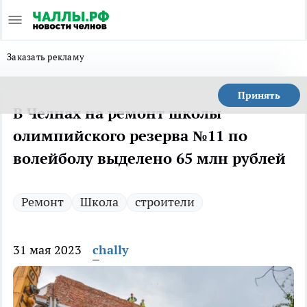
Заказать рекламу
Принять
В Челнах на ремонт школы
олимпийского резерва №11 по
волейболу выделено 65 млн рублей
Ремонт
Школа
строители
31 мая 2023
chally