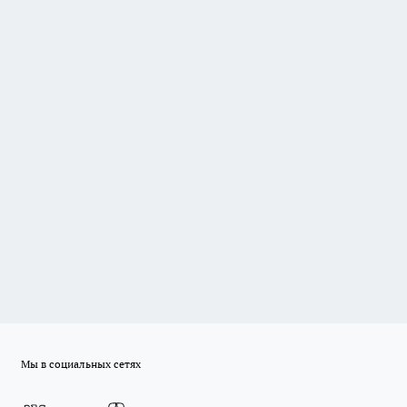
Мы в социальных сетях