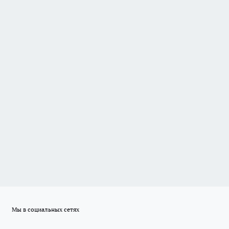
Мы в социальных сетях