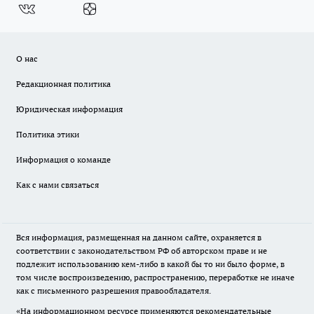
О нас
Редакционная политика
Юридическая информация
Политика этики
Информация о команде
Как с нами связаться
Вся информация, размещенная на данном сайте, охраняется в
соответствии с законодательством РФ об авторском праве и не
подлежит использованию кем-либо в какой бы то ни было форме, в
том числе воспроизведению, распространению, переработке не иначе
как с письменного разрешения правообладателя.
«На информационном ресурсе применяются рекомендательные