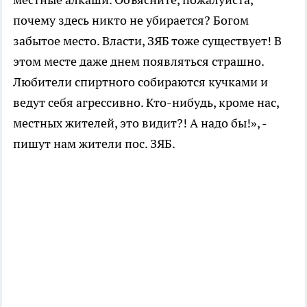
почему здесь никто не убирается? Богом
забытое место. Власти, ЗЯБ тоже существует! В
этом месте даже днем появляться страшно.
Любители спиртного собираются кучками и
ведут себя агрессивно. Кто-нибудь, кроме нас,
местных жителей, это видит?! А надо бы!», -
пишут нам жители пос. ЗЯБ.