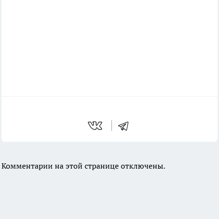
Комментарии на этой странице отключены.