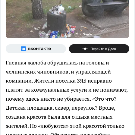
Гневная жалоба обрушилась на головы и
челнинских чиновников, и управляющей
компании. Жители поселка ЗЯБ исправно
платят за коммунальные услуги и не понимают,
почему здесь никто не убирается. «Это что?
Детская площадка, сквер, переулок? Вроде,
создана красота была для отдыха местных
жителей. Но «любуются» этой красотой только
местные алкаши. Объясните, пожалуйста,