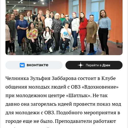
Челнинка Зульфия Заббарова состоит в Клубе
общения молодых людей с ОВЗ «Вдохновение»
при молодежном центре «Шатлык». Не так
давно она загорелась идеей провести показ мод
для молодежи с ОВЗ. Подобного мероприятия в
городе еще не было. Преподаватели работают