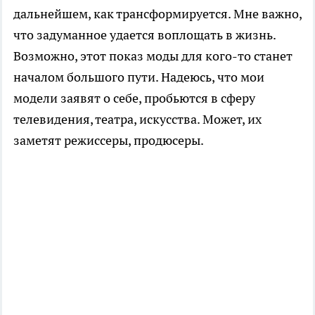
дальнейшем, как трансформируется. Мне важно,
что задуманное удается воплощать в жизнь.
Возможно, этот показ моды для кого-то станет
началом большого пути. Надеюсь, что мои
модели заявят о себе, пробьются в сферу
телевидения, театра, искусства. Может, их
заметят режиссеры, продюсеры.