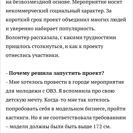
на безвозмездной основе. Мероприятие носит
некоммерческий социальный характер. За
короткий срок проект объединил многих людей
и уверенно набирает популярность.
Волонтер рассказала, с какими трудностями
пришлось столкнуться, и как к проекту
отнеслись участники.
- Почему решила запустить проект?
- Мне хотелось провести в городе мероприятие
для молодежи с ОВЗ. Я вспомнила про свою
детскую мечту. Когда-то мне так хотелось
попробовать себя в модельном бизнесе, пройти
кастинги. Но я не соответствовала требованиям
– модели должны были быть выше 172 см.