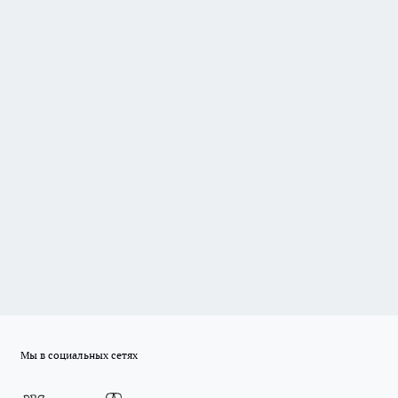
Мы в социальных сетях