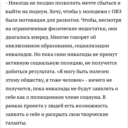
- Никогда не поздно позволить мечте сбыться и
выйти на подиум. Хочу, чтобы у молодежи с ОВЗ
была мотивация для развития. Чтобы, несмотря
на ограниченные физические недостатки, они
двигались вперед. Многие говорят об
инклюзивном образовании, социализации
инвалидов. Но пока сами инвалиды не примут
активную социальную позицию, не получится
добиться результата. «Я могу быть полезен
этому обществу, я тоже человек» - ничего не
получится, пока инвалиды не будут заявлять о
себе как о полноценном члене социума. В
рамках проекта у людей есть возможность
заявить о себе и раскрыть свои творческие
таланты.