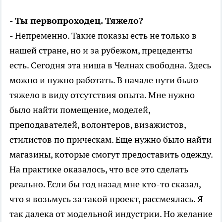
- Ты первопроходец. Тяжело?
- Непременно. Такие показы есть не только в
нашей стране, но и за рубежом, прецеденты
есть. Сегодня эта ниша в Челнах свободна. Здесь
можно и нужно работать. В начале пути было
тяжело в виду отсутствия опыта. Мне нужно
было найти помещение, моделей,
преподавателей, волонтеров, визажистов,
стилистов по прическам. Еще нужно было найти
магазины, которые смогут предоставить одежду.
На практике оказалось, что все это сделать
реально. Если бы год назад мне кто-то сказал,
что я возьмусь за такой проект, рассмеялась. Я
так далека от модельной индустрии. Но желание