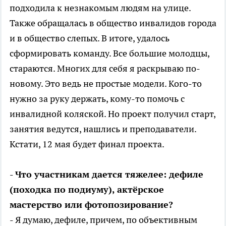
подходила к незнакомым людям на улице.
Также обращалась в общество инвалидов города
и в общество слепых. В итоге, удалось
сформировать команду. Все большие молодцы,
стараются. Многих для себя я раскрываю по-
новому. Это ведь не простые модели. Кого-то
нужно за руку держать, кому-то помочь с
инвалидной коляской. Но проект получил старт,
занятия ведутся, нашлись и преподаватели.
Кстати, 12 мая будет финал проекта.
- Что участникам дается тяжелее: дефиле
(походка по подиуму), актёрское
мастерство или фотопозирование?
- Я думаю, дефиле, причем, по объективным