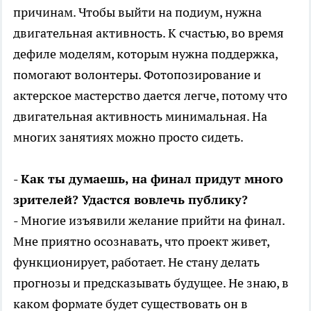
причинам. Чтобы выйти на подиум, нужна
двигательная активность. К счастью, во время
дефиле моделям, которым нужна поддержка,
помогают волонтеры. Фотопозирование и
актерское мастерство дается легче, потому что
двигательная активность минимальная. На
многих занятиях можно просто сидеть.
- Как ты думаешь, на финал придут много
зрителей? Удастся вовлечь публику?
- Многие изъявили желание прийти на финал.
Мне приятно осознавать, что проект живет,
функционирует, работает. Не стану делать
прогнозы и предсказывать будущее. Не знаю, в
каком формате будет существовать он в