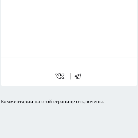
Комментарии на этой странице отключены.