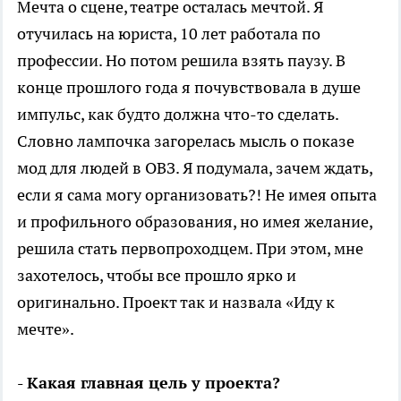
Мечта о сцене, театре осталась мечтой. Я
отучилась на юриста, 10 лет работала по
профессии. Но потом решила взять паузу. В
конце прошлого года я почувствовала в душе
импульс, как будто должна что-то сделать.
Словно лампочка загорелась мысль о показе
мод для людей в ОВЗ. Я подумала, зачем ждать,
если я сама могу организовать?! Не имея опыта
и профильного образования, но имея желание,
решила стать первопроходцем. При этом, мне
захотелось, чтобы все прошло ярко и
оригинально. Проект так и назвала «Иду к
мечте».
- Какая главная цель у проекта?