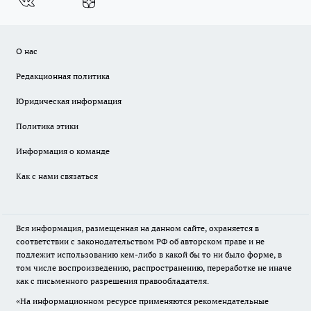
О нас
Редакционная политика
Юридическая информация
Политика этики
Информация о команде
Как с нами связаться
Вся информация, размещенная на данном сайте, охраняется в
соответствии с законодательством РФ об авторском праве и не
подлежит использованию кем-либо в какой бы то ни было форме, в
том числе воспроизведению, распространению, переработке не иначе
как с письменного разрешения правообладателя.
«На информационном ресурсе применяются рекомендательные