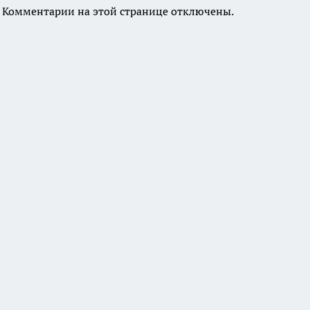
Комментарии на этой странице отключены.