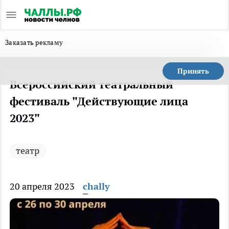
Заказать рекламу
Принять
Всероссийский театральный
фестиваль "Действующие лица
2023"
театр
20 апреля 2023
chally