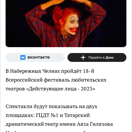
В Набережных Челнах пройдёт 18-й
Всероссийский фестиваль любительских
театров «Действующие лица - 2023»
Спектакли будут показывать на двух
площадках: ГЦДТ №1 и Татарский
драматический театр имени Аяза Гилязова