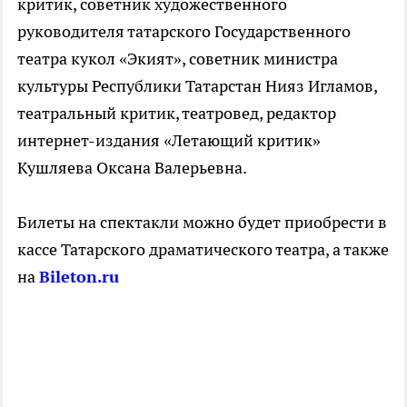
критик, советник художественного
руководителя татарского Государственного
театра кукол «Экият», советник министра
культуры Республики Татарстан Нияз Игламов,
театральный критик, театровед, редактор
интернет-издания «Летающий критик»
Кушляева Оксана Валерьевна.
Билеты на спектакли можно будет приобрести в
кассе Татарского драматического театра, а также
на
Bileton.ru