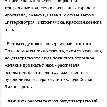
На фестиваль привезут свои работы
театральные коллективы из разных городов:
Ярославля, Ижевска, Казани, Москвы, Перми,
Екатеринбурга, Нижнекамска, Краснознаменска
и др.
«В этом году просто невероятный ажиотаж.
Пока не можем точно сказать, с чем это связано,
но у театрального люда появилось огромное
желание приехать к нам, - рассказала
основатель фестиваля и художественный
руководитель театра-студии «Ключ» Софья
Дивногорская
Оценивать работы театров будут театральный