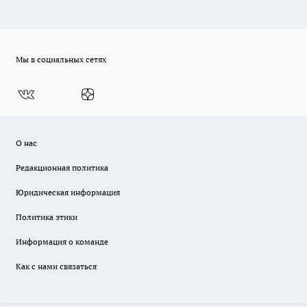
Мы в социальных сетях
О нас
Редакционная политика
Юридическая информация
Политика этики
Информация о команде
Как с нами связаться