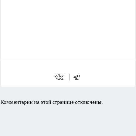
Комментарии на этой странице отключены.