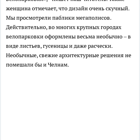
женщина отмечает, что дизайн очень скучный.
Мы просмотрели паблики мегаполисов.
Действительно, во многих крупных городах
велопарковки оформлены весьма необычно – в
виде листьев, гусеницы и даже расчески.
Необычные, свежие архитектурные решения не
помешали бы и Челнам.