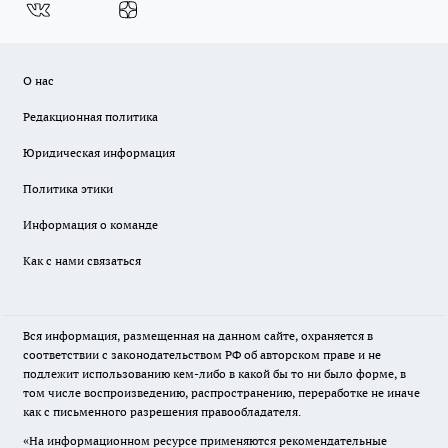
О нас
Редакционная политика
Юридическая информация
Политика этики
Информация о команде
Как с нами связаться
Вся информация, размещенная на данном сайте, охраняется в
соответствии с законодательством РФ об авторском праве и не
подлежит использованию кем-либо в какой бы то ни было форме, в
том числе воспроизведению, распространению, переработке не иначе
как с письменного разрешения правообладателя.
«На информационном ресурсе применяются рекомендательные