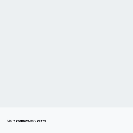
Мы в социальных сетях