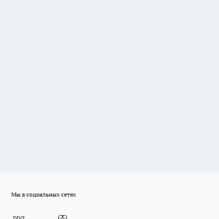
Мы в социальных сетях