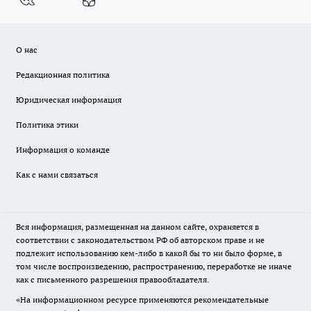
О нас
Редакционная политика
Юридическая информация
Политика этики
Информация о команде
Как с нами связаться
Вся информация, размещенная на данном сайте, охраняется в
соответствии с законодательством РФ об авторском праве и не
подлежит использованию кем-либо в какой бы то ни было форме, в
том числе воспроизведению, распространению, переработке не иначе
как с письменного разрешения правообладателя.
«На информационном ресурсе применяются рекомендательные