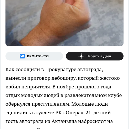
Как сообщили в Прокуратуре автограда,
вынесли приговор дебоширу, который жестоко
избил неприятеля. В ноябре прошлого года
отдых молодых людей в развлекательном клубе
обернулся преступлением. Молодые люди
сцепились в туалете РК «Опера». 21-летний
гость автограда из Актаныша набросился на