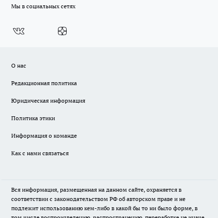
Мы в социальных сетях
О нас
Редакционная политика
Юридическая информация
Политика этики
Информация о команде
Как с нами связаться
Вся информация, размещенная на данном сайте, охраняется в
соответствии с законодательством РФ об авторском праве и не
подлежит использованию кем-либо в какой бы то ни было форме, в
том числе воспроизведению, распространению, переработке не иначе