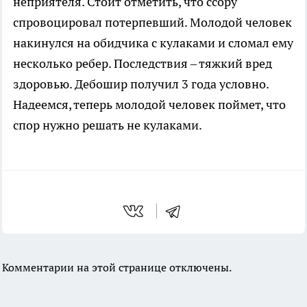
неприятеля. Стоит отметить, что ссору
спровоцировал потерпевший. Молодой человек
накинулся на обидчика с кулаками и сломал ему
несколько ребер. Последствия – тяжкий вред
здоровью. Дебошир получил 3 года условно.
Надеемся, теперь молодой человек поймет, что
спор нужно решать не кулаками.
Комментарии на этой странице отключены.