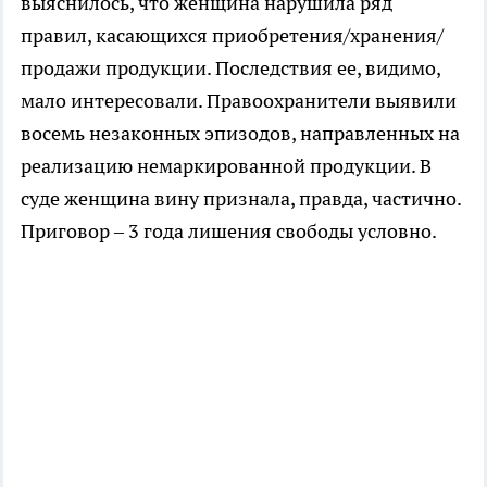
выяснилось, что женщина нарушила ряд
правил, касающихся приобретения/хранения/
продажи продукции. Последствия ее, видимо,
мало интересовали. Правоохранители выявили
восемь незаконных эпизодов, направленных на
реализацию немаркированной продукции. В
суде женщина вину признала, правда, частично.
Приговор – 3 года лишения свободы условно.