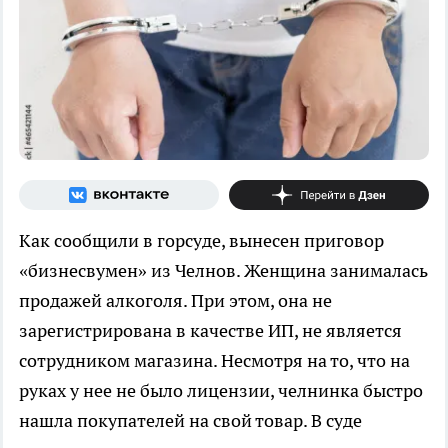
Как сообщили в горсуде, вынесен приговор
«бизнесвумен» из Челнов. Женщина занималась
продажей алкоголя. При этом, она не
зарегистрирована в качестве ИП, не является
сотрудником магазина. Несмотря на то, что на
руках у нее не было лицензии, челнинка быстро
нашла покупателей на свой товар. В суде