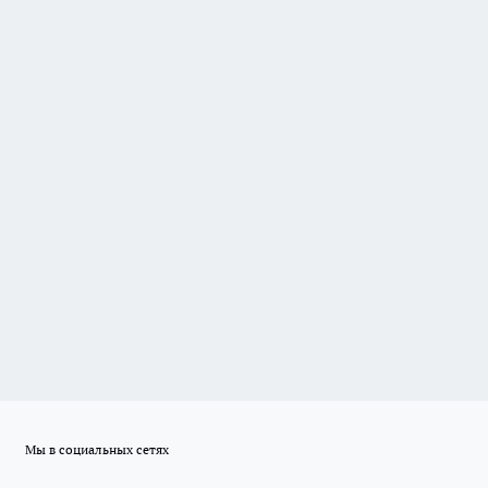
Мы в социальных сетях