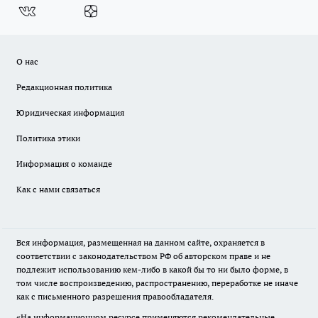
О нас
Редакционная политика
Юридическая информация
Политика этики
Информация о команде
Как с нами связаться
Вся информация, размещенная на данном сайте, охраняется в
соответствии с законодательством РФ об авторском праве и не
подлежит использованию кем-либо в какой бы то ни было форме, в
том числе воспроизведению, распространению, переработке не иначе
как с письменного разрешения правообладателя.
«На информационном ресурсе применяются рекомендательные