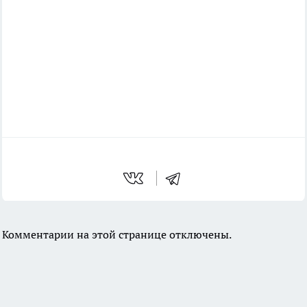
Комментарии на этой странице отключены.