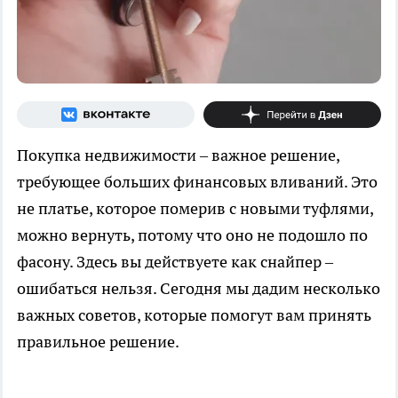
Покупка недвижимости – важное решение,
требующее больших финансовых вливаний. Это
не платье, которое померив с новыми туфлями,
можно вернуть, потому что оно не подошло по
фасону. Здесь вы действуете как снайпер –
ошибаться нельзя. Сегодня мы дадим несколько
важных советов, которые помогут вам принять
правильное решение.