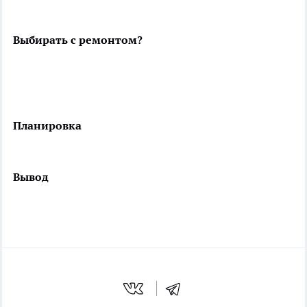
Выбирать с ремонтом?
Планировка
Вывод