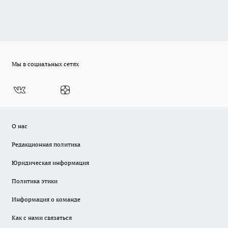
Мы в социальных сетях
О нас
Редакционная политика
Юридическая информация
Политика этики
Информация о команде
Как с нами связаться