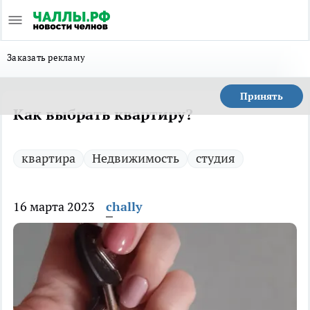
Заказать рекламу
Принять
Как выбрать квартиру?
квартира
Недвижимость
студия
16 марта 2023
chally