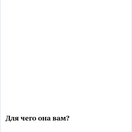
Для чего она вам?