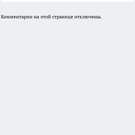
Комментарии на этой странице отключены.