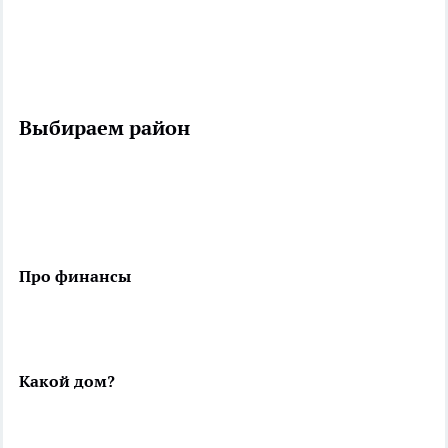
Выбираем район
Про финансы
Какой дом?