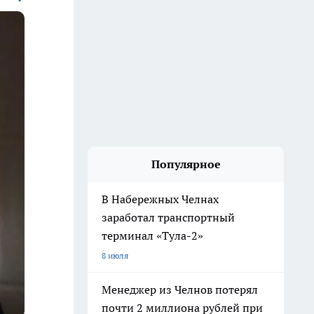
Популярное
В Набережных Челнах
заработал транспортный
терминал «Тула-2»
8 июля
Менеджер из Челнов потерял
почти 2 миллиона рублей при