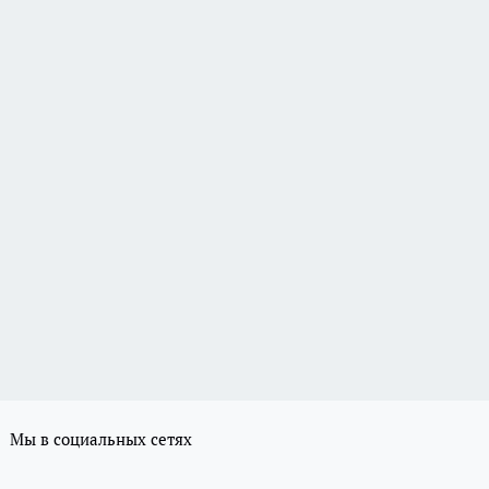
Мы в социальных сетях