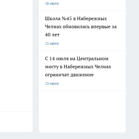
18 июля
Школа №45 в Набережных
Челнах обновилась впервые за
40 лет
12 июля
С 14 июля на Центральном
мосту в Набережных Челнах
ограничат движение
13 июля