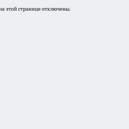
а этой странице отключены.