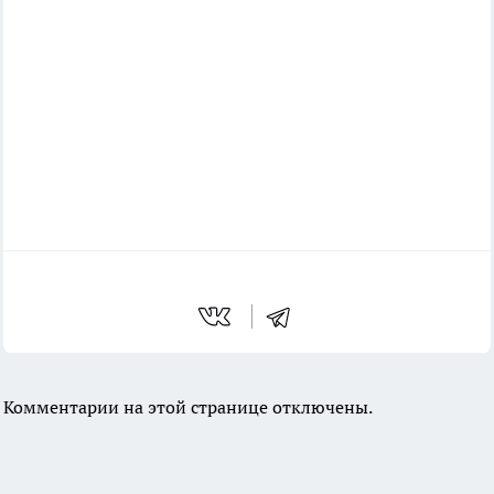
Комментарии на этой странице отключены.