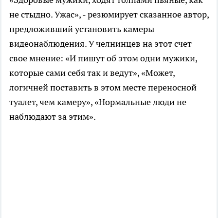
не стыдно. Ужас», - резюмирует сказанное автор,
предложивший установить камеры
видеонаблюдения. У челнинцев на этот счет
свое мнение: «И пишут об этом одни мужики,
которые сами себя так и ведут», «Может,
логичней поставить в этом месте переносной
туалет, чем камеру», «Нормальные люди не
наблюдают за этим».