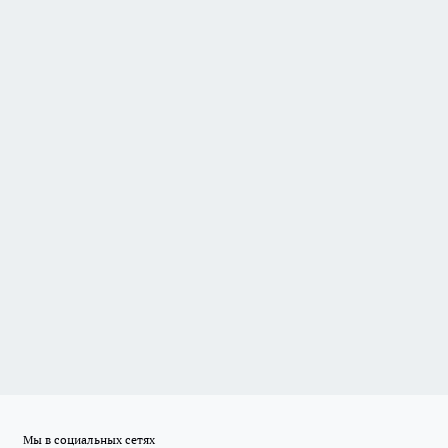
Мы в социальных сетях