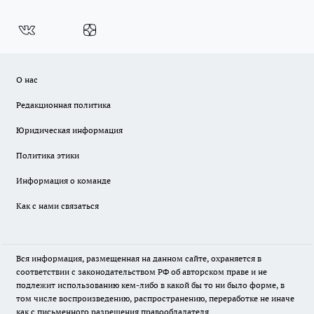
О нас
Редакционная политика
Юридическая информация
Политика этики
Информация о команде
Как с нами связаться
Вся информация, размещенная на данном сайте, охраняется в
соответствии с законодательством РФ об авторском праве и не
подлежит использованию кем-либо в какой бы то ни было форме, в
том числе воспроизведению, распространению, переработке не иначе
как с письменного разрешения правообладателя.