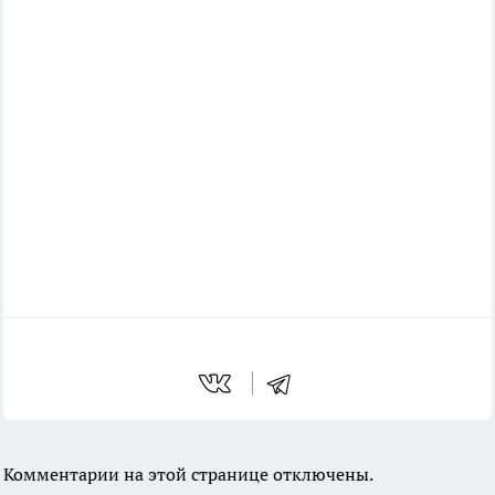
Комментарии на этой странице отключены.