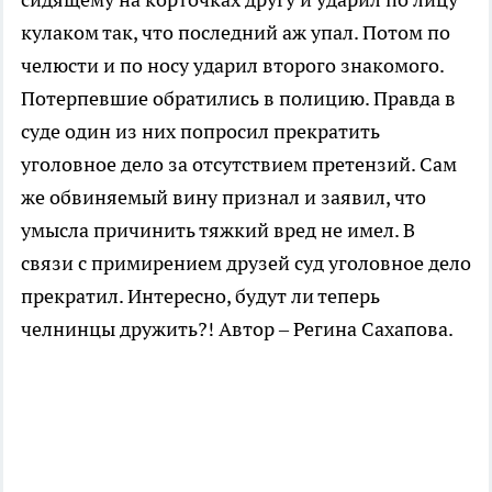
кулаком так, что последний аж упал. Потом по
челюсти и по носу ударил второго знакомого.
Потерпевшие обратились в полицию. Правда в
суде один из них попросил прекратить
уголовное дело за отсутствием претензий. Сам
же обвиняемый вину признал и заявил, что
умысла причинить тяжкий вред не имел. В
связи с примирением друзей суд уголовное дело
прекратил. Интересно, будут ли теперь
челнинцы дружить?! Автор – Регина Сахапова.