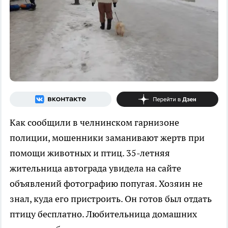
Как сообщили в челнинском гарнизоне
полиции, мошенники заманивают жертв при
помощи животных и птиц. 35-летняя
жительница автограда увидела на сайте
объявлений фотографию попугая. Хозяин не
знал, куда его пристроить. Он готов был отдать
птицу бесплатно. Любительница домашних