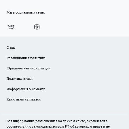
Мы в социальных сетях
О нас
Редакционная политика
Юридическая информация
Политика этики
Информация о команде
Как с нами связаться
Вся информация, размещенная на данном сайте, охраняется в
соответствии с законодательством РФ об авторском праве и не