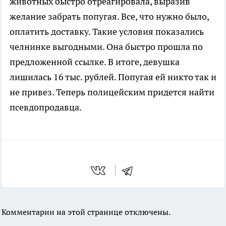
животных быстро отреагировала, выразив
желание забрать попугая. Все, что нужно было,
оплатить доставку. Такие условия показались
челнинке выгодными. Она быстро прошла по
предложенной ссылке. В итоге, девушка
лишилась 16 тыс. рублей. Попугая ей никто так и
не привез. Теперь полицейским придется найти
псевдопродавца.
Комментарии на этой странице отключены.