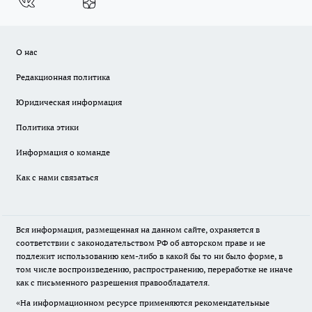
О нас
Редакционная политика
Юридическая информация
Политика этики
Информация о команде
Как с нами связаться
Вся информация, размещенная на данном сайте, охраняется в
соответствии с законодательством РФ об авторском праве и не
подлежит использованию кем-либо в какой бы то ни было форме, в
том числе воспроизведению, распространению, переработке не иначе
как с письменного разрешения правообладателя.
«На информационном ресурсе применяются рекомендательные