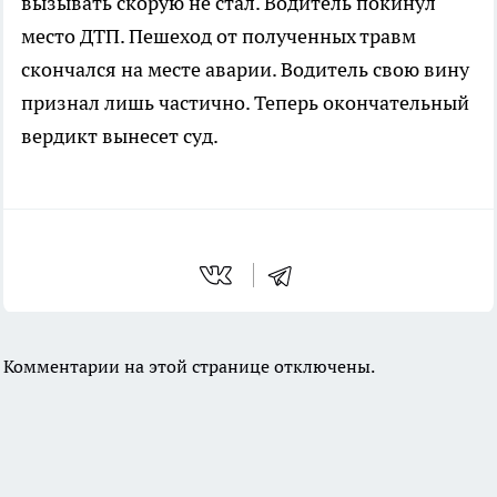
вызывать скорую не стал. Водитель покинул
место ДТП. Пешеход от полученных травм
скончался на месте аварии. Водитель свою вину
признал лишь частично. Теперь окончательный
вердикт вынесет суд.
Комментарии на этой странице отключены.