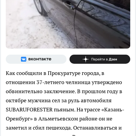
Как сообщили в Прокуратуре города, в
отношении 37-летнего челнинца утверждено
обвинительно заключение. В прошлом году в
октябре мужчина сел за руль автомобиля
SUBARUFORESTER пьяным. На трассе «Казань-
Оренбург» в Альметьевском районе он не
заметил и сбил пешехода. Останавливаться и