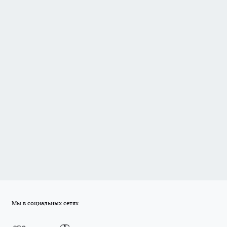
Мы в социальных сетях