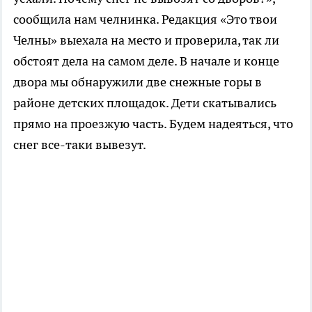
сообщила нам челнинка. Редакция «Это твои
Челны» выехала на место и проверила, так ли
обстоят дела на самом деле. В начале и конце
двора мы обнаружили две снежные горы в
районе детских площадок. Дети скатывались
прямо на проезжую часть. Будем надеяться, что
снег все-таки вывезут.