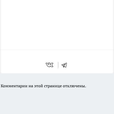
Комментарии на этой странице отключены.