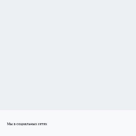
Мы в социальных сетях