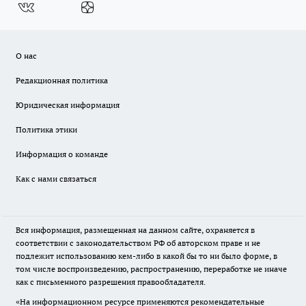
О нас
Редакционная политика
Юридическая информация
Политика этики
Информация о команде
Как с нами связаться
Вся информация, размещенная на данном сайте, охраняется в
соответствии с законодательством РФ об авторском праве и не
подлежит использованию кем-либо в какой бы то ни было форме, в
том числе воспроизведению, распространению, переработке не иначе
как с письменного разрешения правообладателя.
«На информационном ресурсе применяются рекомендательные