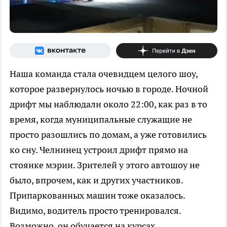
Наша команда стала очевидцем целого шоу,
которое развернулось ночью в городе. Ночной
дрифт мы наблюдали около 22:00, как раз в то
время, когда муниципальные служащие не
просто разошлись по домам, а уже готовились
ко сну. Челнинец устроил дрифт прямо на
стоянке мэрии. Зрителей у этого автошоу не
было, впрочем, как и других участников.
Припаркованных машин тоже оказалось.
Видимо, водитель просто тренировался.
Возможно, он обучается на курсах