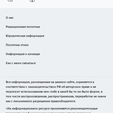
О нас
Редакционная политика
Юридическая информация
Политика этики
Информация о команде
Как с нами связаться
Вся информация, размещенная на данном сайте, охраняется в
соответствии с законодательством РФ об авторском праве и не
подлежит использованию кем-либо в какой бы то ни было форме, в
том числе воспроизведению, распространению, переработке не иначе
как с письменного разрешения правообладателя.
«На информационном ресурсе применяются рекомендательные