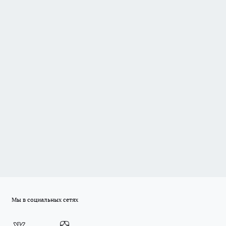
Мы в социальных сетях