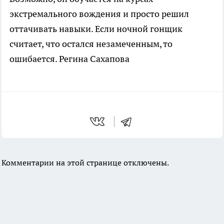
экстремального вождения и просто решил
оттачивать навыки. Если ночной гонщик
считает, что остался незамеченным, то
ошибается. Регина Сахапова
Комментарии на этой странице отключены.