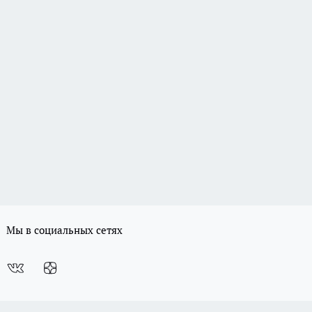
Мы в социальных сетях