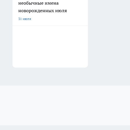
необычные имена
новорожденных июля
31 июля