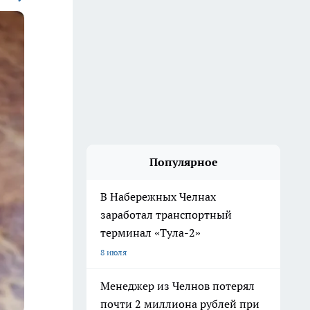
Популярное
В Набережных Челнах
заработал транспортный
терминал «Тула-2»
8 июля
Менеджер из Челнов потерял
почти 2 миллиона рублей при