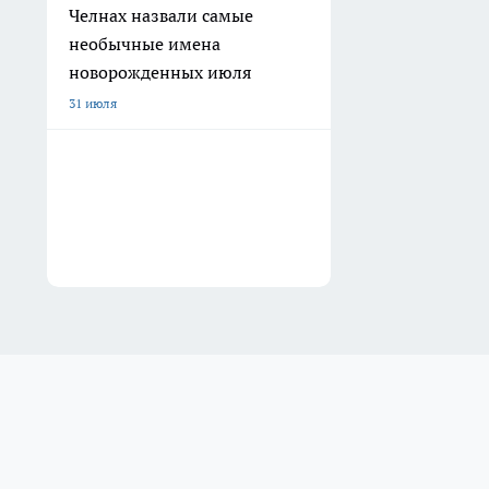
Челнах назвали самые
необычные имена
новорожденных июля
31 июля