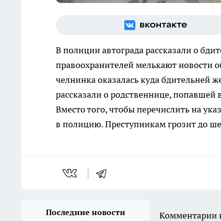
В полиции автограда рассказали о бдит
правоохранителей мелькают новости о
челнинка оказалась куда бдительней ж
рассказали о родственнице, попавшей в 
Вместо того, чтобы перечислить на ука
в полицию. Преступникам грозит до 
Последние новости
Комментарии н