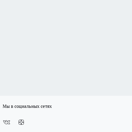
Мы в социальных сетях