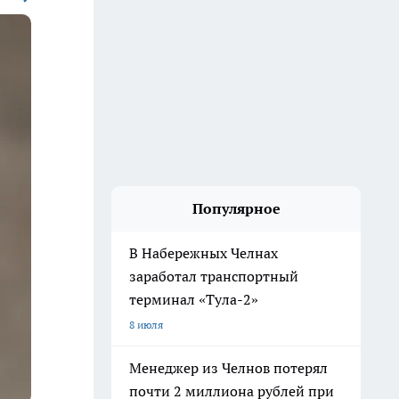
Популярное
В Набережных Челнах
заработал транспортный
терминал «Тула-2»
8 июля
Менеджер из Челнов потерял
почти 2 миллиона рублей при