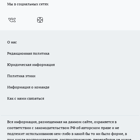
Мы в социальных сетях
О нас
Редакционная политика
Юридическая информация
Политика этики
Информация о команде
Как с нами связаться
Вся информация, размещенная на данном сайте, охраняется в
соответствии с законодательством РФ об авторском праве и не
подлежит использованию кем-либо в какой бы то ни было форме, в
том числе воспроизведению, распространению, переработке не иначе