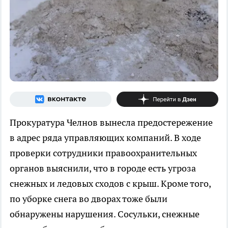
Прокуратура Челнов вынесла предостережение
в адрес ряда управляющих компаний. В ходе
проверки сотрудники правоохранительных
органов выяснили, что в городе есть угроза
снежных и ледовых сходов с крыш. Кроме того,
по уборке снега во дворах тоже были
обнаружены нарушения. Сосульки, снежные