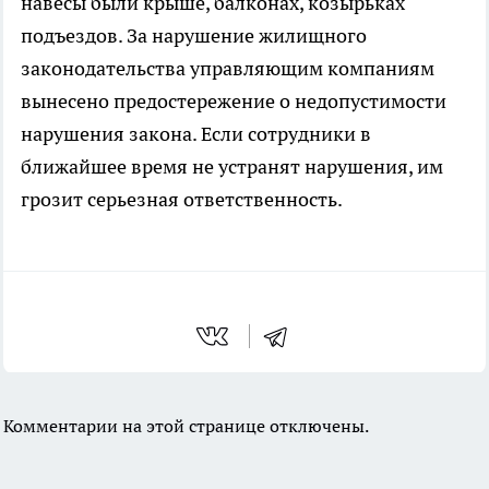
навесы были крыше, балконах, козырьках
подъездов. За нарушение жилищного
законодательства управляющим компаниям
вынесено предостережение о недопустимости
нарушения закона. Если сотрудники в
ближайшее время не устранят нарушения, им
грозит серьезная ответственность.
Комментарии на этой странице отключены.