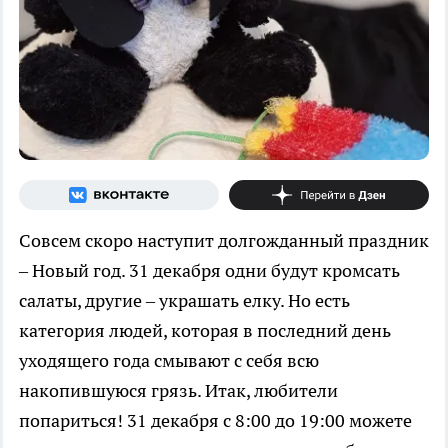
Совсем скоро наступит долгожданный праздник
– Новый год. 31 декабря одни будут кромсать
салаты, другие – украшать елку. Но есть
категория людей, которая в последний день
уходящего года смывают с себя всю
накопившуюся грязь. Итак, любители
попариться! 31 декабря с 8:00 до 19:00 можете