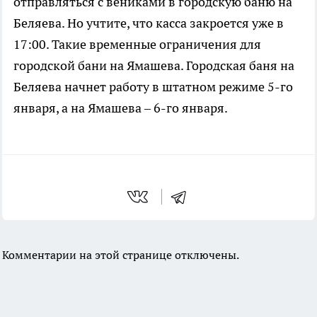
отправляться с вениками в городскую баню на
Беляева. Но учтите, что касса закроется уже в
17:00. Такие временные ограничения для
городской бани на Ямашева. Городская баня на
Беляева начнет работу в штатном режиме 5-го
января, а на Ямашева – 6-го января.
Комментарии на этой странице отключены.