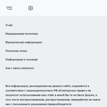
О нас
Редакционная политика
Юридическая информация
Политика этики
Информация о команде
Как с нами связаться
Вся информация, размещенная на данном сайте, охраняется в
соответствии с законодательством РФ об авторском праве и не
подлежит использованию кем-либо в какой бы то ни было форме, в
том числе воспроизведению, распространению, переработке не иначе
как с письменного разрешения правообладателя.