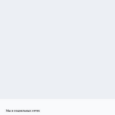
Мы в социальных сетях