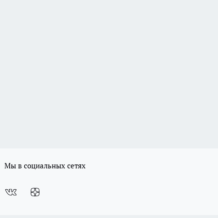
Мы в социальных сетях