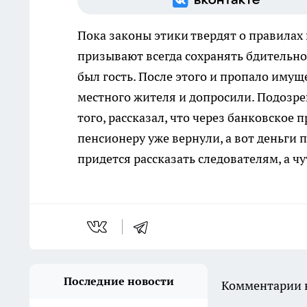
Пока законы этики твердят о правилах
призывают всегда сохранять бдительнос
был гость. После этого и пропало иму
местного жителя и допросили. Подозре
того, рассказал, что через банковское 
пенсионеру уже вернули, а вот деньги 
придется рассказать следователям, а 
Последние новости
Комментарии н