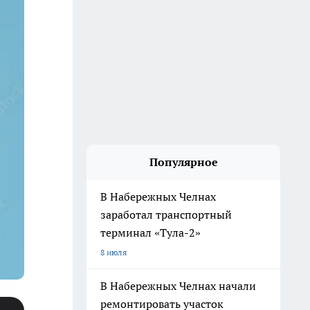
Популярное
В Набережных Челнах
заработал транспортный
терминал «Тула-2»
8 июля
В Набережных Челнах начали
ремонтировать участок