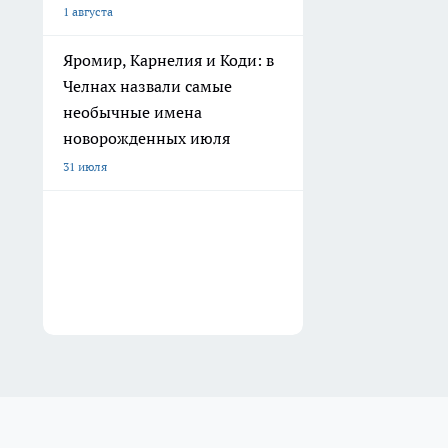
1 августа
Яромир, Карнелия и Коди: в
Челнах назвали самые
необычные имена
новорожденных июля
31 июля