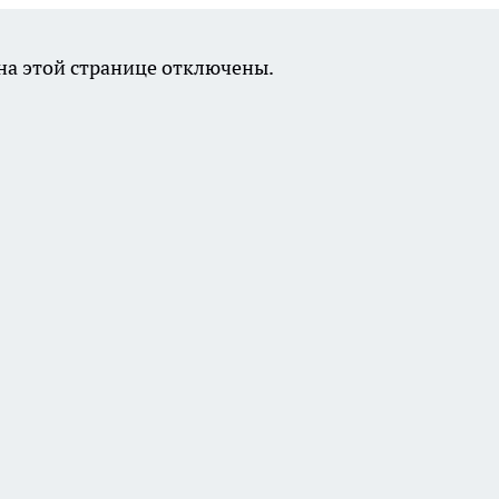
а этой странице отключены.