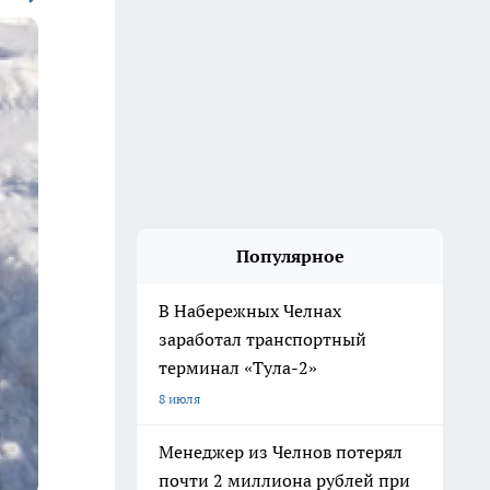
Популярное
В Набережных Челнах
заработал транспортный
терминал «Тула-2»
8 июля
Менеджер из Челнов потерял
почти 2 миллиона рублей при