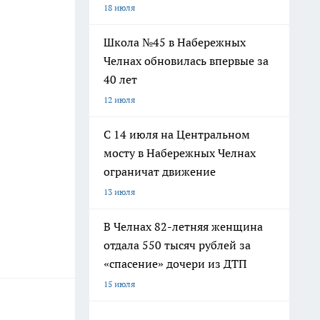
18 июля
Школа №45 в Набережных
Челнах обновилась впервые за
40 лет
12 июля
С 14 июля на Центральном
мосту в Набережных Челнах
ограничат движение
13 июля
В Челнах 82-летняя женщина
отдала 550 тысяч рублей за
«спасение» дочери из ДТП
15 июля