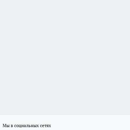
Мы в социальных сетях