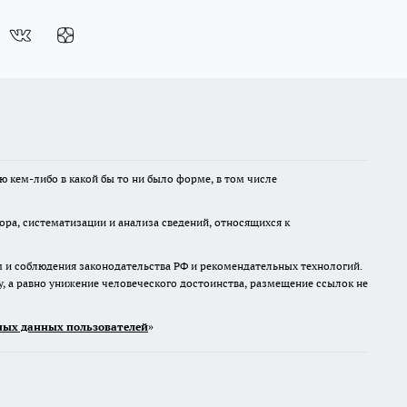
ю кем-либо в какой бы то ни было форме, в том числе
а, систематизации и анализа сведений, относящихся к
м и соблюдения законодательства РФ и рекомендательных технологий.
 а равно унижение человеческого достоинства, размещение ссылок не
ых данных пользователей
»