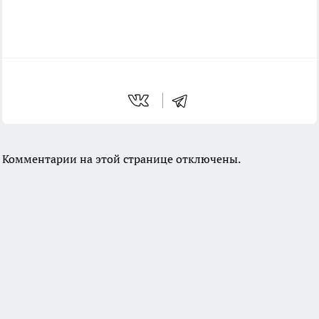
Комментарии на этой странице отключены.