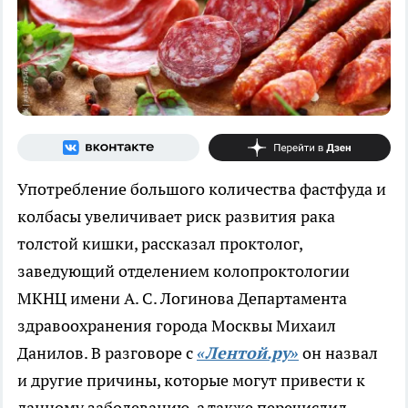
Употребление большого количества фастфуда и
колбасы увеличивает риск развития рака
толстой кишки, рассказал проктолог,
заведующий отделением колопроктологии
МКНЦ имени А. С. Логинова Департамента
здравоохранения города Москвы Михаил
Данилов. В разговоре с
«Лентой.ру»
он назвал
и другие причины, которые могут привести к
данному заболеванию, а также перечислил