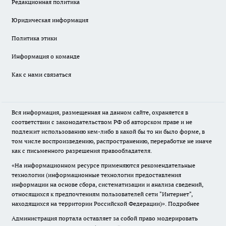
Редакционная политика
Юридическая информация
Политика этики
Информация о команде
Как с нами связаться
Вся информация, размещенная на данном сайте, охраняется в
соответствии с законодательством РФ об авторском праве и не
подлежит использованию кем-либо в какой бы то ни было форме, в
том числе воспроизведению, распространению, переработке не иначе
как с письменного разрешения правообладателя.
«На информационном ресурсе применяются рекомендательные
технологии (информационные технологии предоставления
информации на основе сбора, систематизации и анализа сведений,
относящихся к предпочтениям пользователей сети "Интернет",
находящихся на территории Российской Федерации)».
Подробнее
Администрация портала оставляет за собой право модерировать