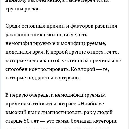
группы риска.
Среди основных причин и факторов развития
рака кишечника можно выделить
немодифицируемые и модифицируемые,
поделился врач. К первой группе относятся те,
которые человек по объективным причинам не
способен контролировать. Ко второй — те,
которые поддаются контролю.
В первую очередь, к немодифицируемым
причинам относится возраст. «Наиболее
высокий шанс диагностировать рак у людей
старше 50 лет — это самая большая категория