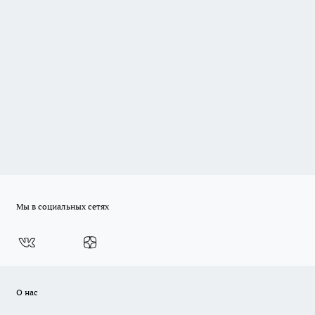
Мы в социальных сетях
О нас