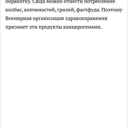
обработку. Сюда можно отнести потребление
колбас, копченостей, грилей, фастфуда. Поэтому
Всемирная организация здравоохранения
признает эти продукты канцерогенами.