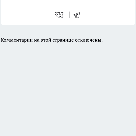
Комментарии на этой странице отключены.