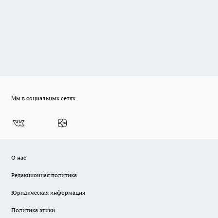
Мы в социальных сетях
О нас
Редакционная политика
Юридическая информация
Политика этики