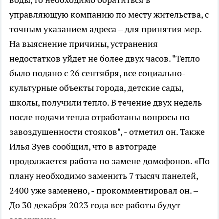
управляющую компанию по месту жительства, с
точным указанием адреса – для принятия мер.
На выяснение причины, устранения
недостатков уйдет не более двух часов. "Тепло
было подано с 26 сентября, все социально-
культурные объекты города, детские сады,
школы, получили тепло. В течение двух недель
после подачи тепла отработаны вопросы по
завоздушенности стояков", - отметил он. Также
Илья Зуев сообщил, что в автограде
продолжается работа по замене домофонов. «По
плану необходимо заменить 7 тысяч панелей,
2400 уже заменено, - прокомментировал он. –
До 30 декабря 2023 года все работы будут