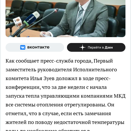
Как сообщает пресс-служба города, Первый
заместитель руководителя Исполнительного
комитета Илья Зуев доложил в ходе пресс-
конференции, что за две недели с начала
запуска тепла управляющими компаниями МКД
все системы отопления отрегулированы. Он
отметил, что в случае, если есть замечания
жителей по поводу недостаточной температуры
воды, то необходимо обратиться в