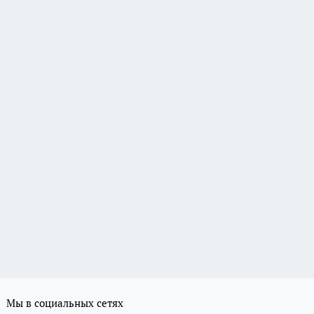
Мы в социальных сетях