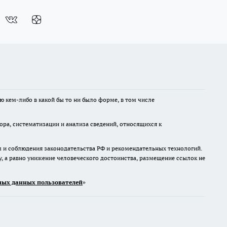
ю кем-либо в какой бы то ни было форме, в том числе
а, систематизации и анализа сведений, относящихся к
м и соблюдения законодательства РФ и рекомендательных технологий.
 а равно унижение человеческого достоинства, размещение ссылок не
ых данных пользователей
»