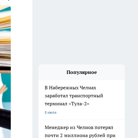
Популярное
В Набережных Челнах
заработал транспортный
терминал «Тула-2»
8 июля
Менеджер из Челнов потерял
почти 2 миллиона рублей при