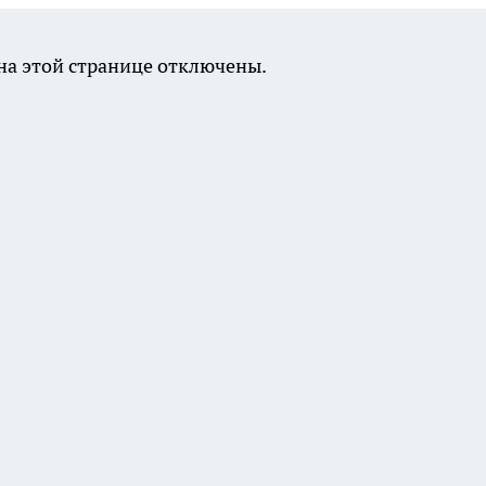
а этой странице отключены.