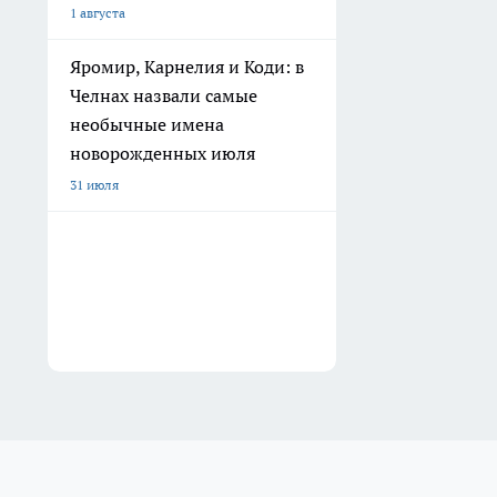
1 августа
Яромир, Карнелия и Коди: в
Челнах назвали самые
необычные имена
новорожденных июля
31 июля