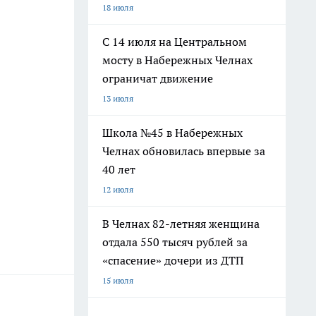
18 июля
С 14 июля на Центральном
мосту в Набережных Челнах
ограничат движение
13 июля
Школа №45 в Набережных
Челнах обновилась впервые за
40 лет
12 июля
В Челнах 82-летняя женщина
отдала 550 тысяч рублей за
«спасение» дочери из ДТП
15 июля