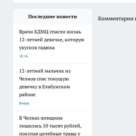
Последние новости
Комментарии н
Врачи КДМЦ спасли жизнь
12-летней девочке, которую
укусила гадюка
18:16
12-летний мальчик из
Челнов спас тонущую
девочку в Елабужском
районе
Вчера
В Челнах женщина
лишилась 50 тысяч рублей,
покупая целебные травы у