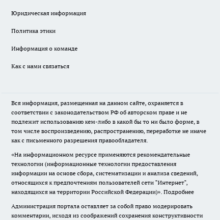
Юридическая информация
Политика этики
Информация о команде
Как с нами связаться
Вся информация, размещенная на данном сайте, охраняется в
соответствии с законодательством РФ об авторском праве и не
подлежит использованию кем-либо в какой бы то ни было форме, в
том числе воспроизведению, распространению, переработке не иначе
как с письменного разрешения правообладателя.
«На информационном ресурсе применяются рекомендательные
технологии (информационные технологии предоставления
информации на основе сбора, систематизации и анализа сведений,
относящихся к предпочтениям пользователей сети "Интернет",
находящихся на территории Российской Федерации)».
Подробнее
Администрация портала оставляет за собой право модерировать
комментарии, исходя из соображений сохранения конструктивности