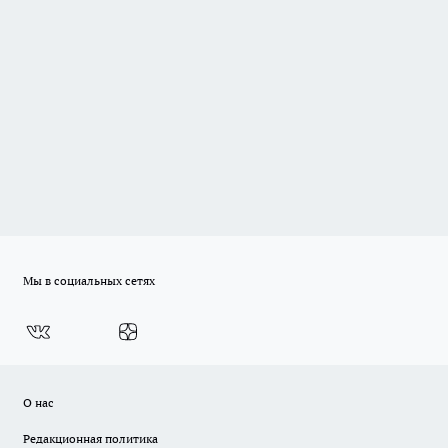
Мы в социальных сетях
О нас
Редакционная политика