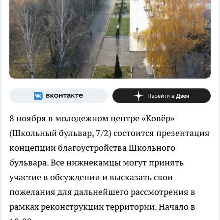
8 ноября в молодежном центре «Ковёр»
(Школьный бульвар, 7/2) состоится презентация
концепции благоустройства Школьного
бульвара. Все нижнекамцы могут принять
участие в обсуждении и высказать свои
пожелания для дальнейшего рассмотрения в
рамках реконструкции территории. Начало в