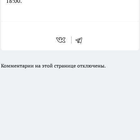
18:00.
Комментарии на этой странице отключены.