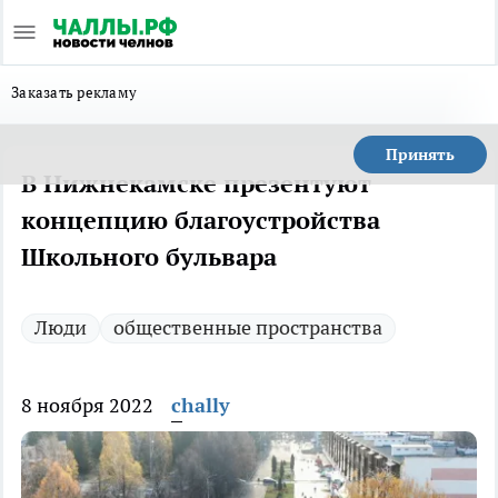
Заказать рекламу
Принять
В Нижнекамске презентуют
концепцию благоустройства
Школьного бульвара
Люди
общественные пространства
8 ноября 2022
chally