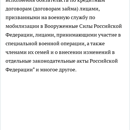
договорам (договорам займа) лицами,
призванными на военную службу по
мобилизации в Вооруженные Силы Российской
Федерации, лицами, принимающими участие в
специальной военной операции, а также
членами их семей и о внесении изменений в
отдельные законодательные акты Российской
Федерации" и многое другое.