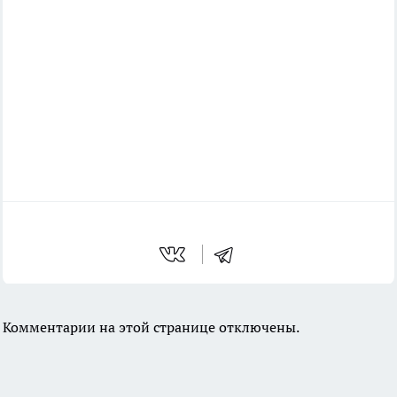
Комментарии на этой странице отключены.