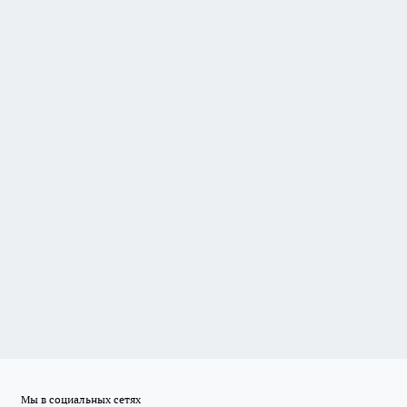
Мы в социальных сетях