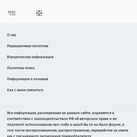
О нас
Редакционная политика
Юридическая информация
Политика этики
Информация о команде
Как с нами связаться
Вся информация, размещенная на данном сайте, охраняется в
соответствии с законодательством РФ об авторском праве и не
подлежит использованию кем-либо в какой бы то ни было форме, в
том числе воспроизведению, распространению, переработке не иначе
как с письменного разрешения правообладателя.