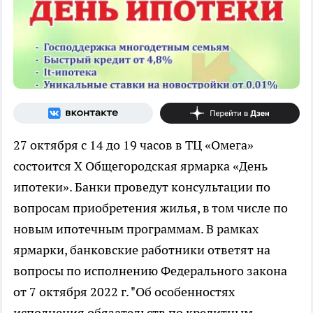
27 октября с 14 до 19 часов в ТЦ «Омега»
состоится X Общегородская ярмарка «День
ипотеки». Банки проведут консультации по
вопросам приобретения жилья, в том числе по
новым ипотечным программам. В рамках
ярмарки, банковские работники ответят на
вопросы по исполнению Федерального закона
от 7 октября 2022 г. "Об особенностях
исполнения обязательств по кредитным