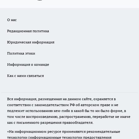
О нас
Редакционная политика
Юридическая информация
Политика этики
Информация о команде
Как с нами связаться
Вся информация, размещенная на данном сайте, охраняется в
соответствии с законодательством РФ об авторском праве и не
подлежит использованию кем-либо в какой бы то ни было форме, в
том числе воспроизведению, распространению, переработке не иначе
как с письменного разрешения правообладателя.
«На информационном ресурсе применяются рекомендательные
технологии (информационные технологии предоставления