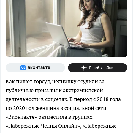
Как пишет горсуд, челнинку осудили за
публичные призывы к экстремистской
деятельности в соцсетях. В период с 2018 года
по 2020 год женщина в социальной сети
«Вконтакте» разместила в группах
«Набережные Челны Онлайн», «Набережные