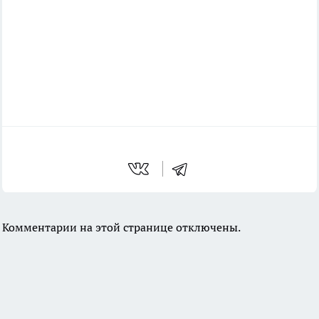
Комментарии на этой странице отключены.