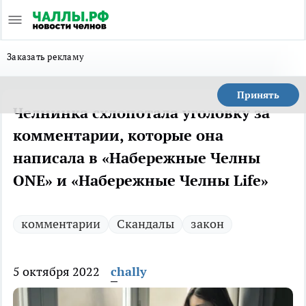
Заказать рекламу
Принять
Челнинка схлопотала уголовку за
комментарии, которые она
написала в «Набережные Челны
ONE» и «Набережные Челны Life»
комментарии
Скандалы
закон
5 октября 2022
chally