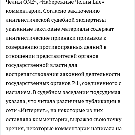
Челны ONE», «Набережные Челны Life»
комментарии. Согласно заключению
лингвистической судебной экспертизы
указанные текстовые материалы содержат
лингвистические признаки призывов к
совершению противоправных деяний в
отношении представителей органов
государственной власти для
воспрепятствования законной деятельности
государственных органов РФ, соединенного с
насилием. В судебном заседании подсудимая
указала, что читала различные публикации в
сети «Интернет», на некоторые из них
оставляла комментарии, выражая свою точку
зрения, некоторые комментарии написала на