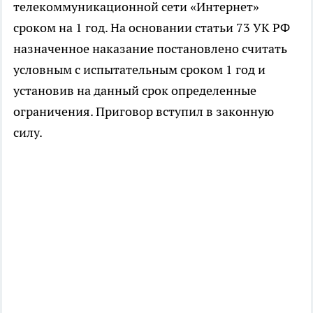
телекоммуникационной сети «Интернет»
сроком на 1 год. На основании статьи 73 УК РФ
назначенное наказание постановлено считать
условным с испытательным сроком 1 год и
установив на данный срок определенные
ограничения. Приговор вступил в законную
силу.