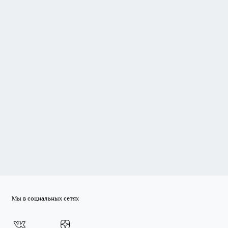
Мы в социальных сетях