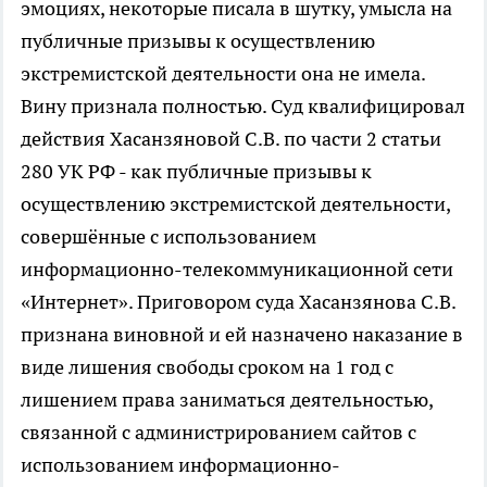
эмоциях, некоторые писала в шутку, умысла на
публичные призывы к осуществлению
экстремистской деятельности она не имела.
Вину признала полностью. Суд квалифицировал
действия Хасанзяновой С.В. по части 2 статьи
280 УК РФ - как публичные призывы к
осуществлению экстремистской деятельности,
совершённые с использованием
информационно-телекоммуникационной сети
«Интернет». Приговором суда Хасанзянова С.В.
признана виновной и ей назначено наказание в
виде лишения свободы сроком на 1 год с
лишением права заниматься деятельностью,
связанной с администрированием сайтов с
использованием информационно-