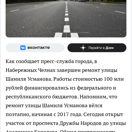
Как сообщает пресс-служба города, в
Набережных Челнах завершен ремонт улицы
Шамиля Усманова. Работы стоимостью 100 млн
рублей финансировались из федерального и
республиканского бюджетов. Напомним, что
ремонт улицы Шамиля Усманова вёлся
поэтапно, начиная с 2017 года. Сегодня открыт
участок от проспекта Дружбы Народов до улицы
Академика Королева. Общая протяженность