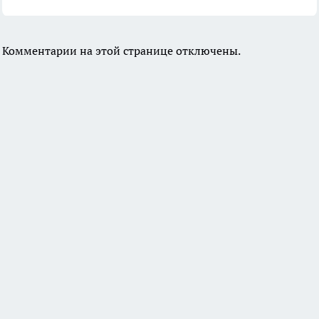
Комментарии на этой странице отключены.