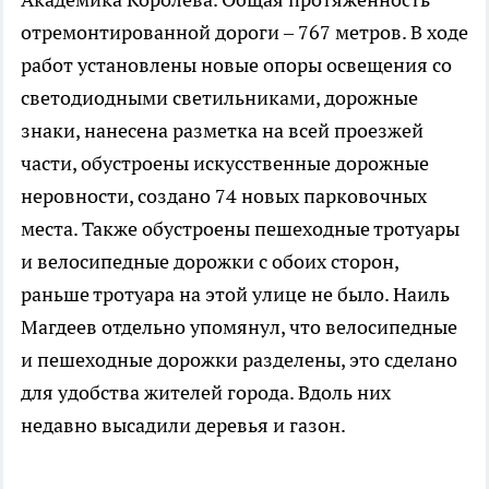
отремонтированной дороги – 767 метров. В ходе
работ установлены новые опоры освещения со
светодиодными светильниками, дорожные
знаки, нанесена разметка на всей проезжей
части, обустроены искусственные дорожные
неровности, создано 74 новых парковочных
места. Также обустроены пешеходные тротуары
и велосипедные дорожки с обоих сторон,
раньше тротуара на этой улице не было. Наиль
Магдеев отдельно упомянул, что велосипедные
и пешеходные дорожки разделены, это сделано
для удобства жителей города. Вдоль них
недавно высадили деревья и газон.