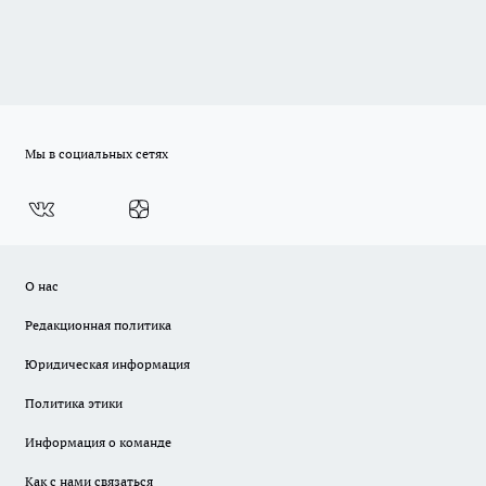
Мы в социальных сетях
О нас
Редакционная политика
Юридическая информация
Политика этики
Информация о команде
Как с нами связаться